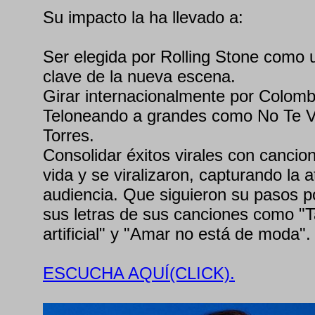
Su impacto la ha llevado a:
Ser elegida por Rolling Stone como u
clave de la nueva escena.
Girar internacionalmente por Colomb
Teloneando a grandes como No Te V
Torres.
Consolidar éxitos virales con canci
vida y se viralizaron, capturando la
audiencia. Que siguieron su pasos p
sus letras de sus canciones como "Ta
artificial" y "Amar no está de moda".
ESCUCHA AQUÍ(CLICK).