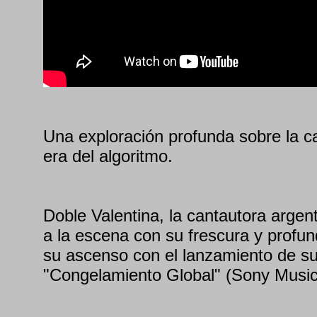
Una exploración profunda sobre la c
era del algoritmo.
Doble Valentina, la cantautora argen
a la escena con su frescura y profund
su ascenso con el lanzamiento de s
"Congelamiento Global" (Sony Music