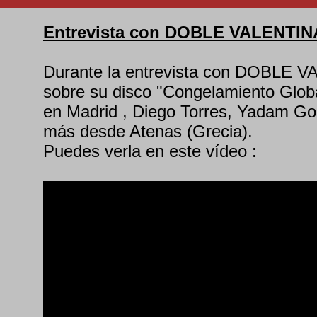
Entrevista con DOBLE VALENTIN
Durante la entrevista con DOBLE V
sobre su disco "Congelamiento Globa
en Madrid , Diego Torres, Yadam Go
más desde Atenas (Grecia).
Puedes verla en este vídeo :