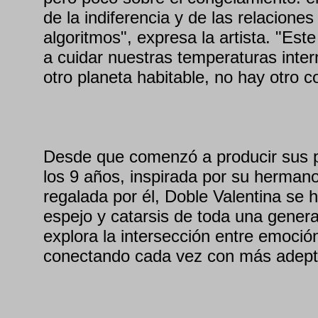
de la indiferencia y de las relaciones 
algoritmos", expresa la artista. "Est
a cuidar nuestras temperaturas inte
otro planeta habitable, no hay otro c
Desde que comenzó a producir sus 
los 9 años, inspirada por su herman
regalada por él, Doble Valentina se 
espejo y catarsis de toda una gener
explora la intersección entre emoción
conectando cada vez con más adept