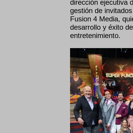
dirección ejecutiva 
gestión de invitado
Fusion 4 Media, qui
desarrollo y éxito d
entretenimiento.