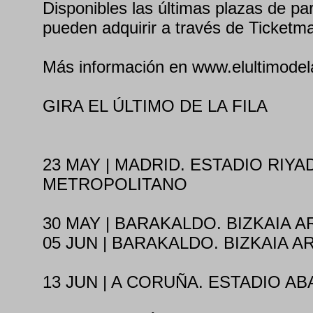
Disponibles las últimas plazas de pa
pueden adquirir a través de Ticketma
Más información en www.elultimodel
GIRA EL ÚLTIMO DE LA FILA
23 MAY | MADRID. ESTADIO RIYA
METROPOLITANO
30 MAY | BARAKALDO. BIZKAIA A
05 JUN | BARAKALDO. BIZKAIA A
13 JUN | A CORUÑA. ESTADIO A