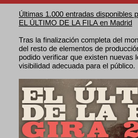
Últimas 1.000 entradas disponibles p
EL ÚLTIMO DE LA FILA en Madrid
Tras la finalización completa del mo
del resto de elementos de producción
podido verificar que existen nuevas 
visibilidad adecuada para el público.