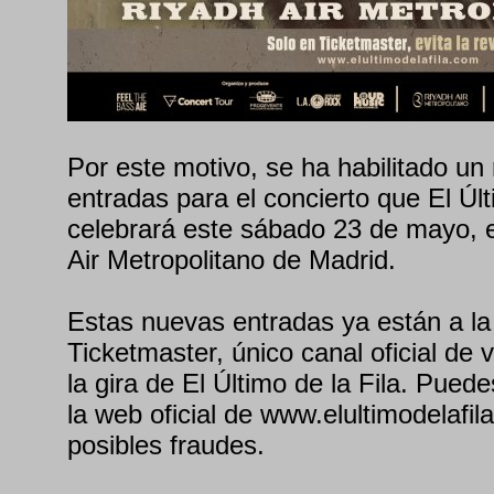
Por este motivo, se ha habilitado u
entradas para el concierto que El Últ
celebrará este sábado 23 de mayo, 
Air Metropolitano de Madrid.
Estas nuevas entradas ya están a la 
Ticketmaster, único canal oficial de
la gira de El Último de la Fila. Pued
la web oficial de www.elultimodelafil
posibles fraudes.