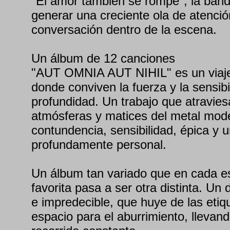
"El amor también se rompe", la ban
generar una creciente ola de atenció
conversación dentro de la escena.
Un álbum de 12 canciones
"AUT OMNIA AUT NIHIL" es un viaje
donde conviven la fuerza y la sensibil
profundidad. Un trabajo que atravies
atmósferas y matices del metal mo
contundencia, sensibilidad, épica y u
profundamente personal.
Un álbum tan variado que en cada e
favorita pasa a ser otra distinta. Un
e impredecible, que huye de las etiq
espacio para el aburrimiento, llevan