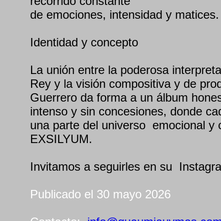
recorrido constante
de emociones, intensidad y matices.
Identidad y concepto
La unión entre la poderosa interpret
Rey y la visión compositiva y de pro
Guerrero da forma a un álbum hones
intenso y sin concesiones, donde ca
una parte del universo emocional y 
EXSILYUM.
Invitamos a seguirles en su Instagr
Publicado el 30 mayo 2026