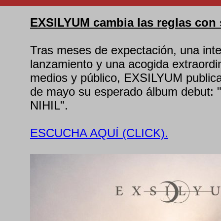
EXSILYUM cambia las reglas con 
Tras meses de expectación, una in
lanzamiento y una acogida extraordin
medios y público, EXSILYUM publica
de mayo su esperado álbum debut
NIHIL".
ESCUCHA AQUÍ (CLICK).