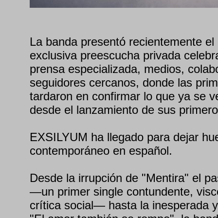
La banda presentó recientemente el
exclusiva preescucha privada celebr
prensa especializada, medios, colab
seguidores cercanos, donde las pri
tardaron en confirmar lo que ya se v
desde el lanzamiento de sus primero
EXSILYUM ha llegado para dejar huel
contemporáneo en español.
Desde la irrupción de "Mentira" el 
—un primer single contundente, visc
crítica social— hasta la inesperada 