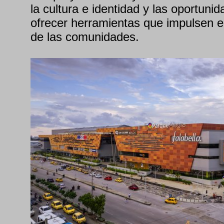
la cultura e identidad y las oportuni
ofrecer herramientas que impulsen el
de las comunidades.