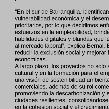
“En el sur de Barranquilla, identific
vulnerabilidad económica y el dese
prioritarios, por lo que decidimos en
esfuerzos en la empleabilidad, brind
habilidades digitales y blandas que 
al mercado laboral”, explica Bernal.
reducir la exclusión social y mejorar
económicas.
A largo plazo, los proyectos no solo 
cultural y en la formación para el e
una visión de sostenibilidad ambient
comerciales, además de su rol comer
promoviendo la descarbonización y e
ciudades resilientes, consolidándos
en la cohesión social y el crecimien