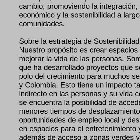
cambio, promoviendo la integración, 
económico y la sostenibilidad a larg
comunidades.
Sobre la estrategia de Sostenibilid
Nuestro propósito es crear espacios
mejorar la vida de las personas. S
que ha desarrollado proyectos que s
polo del crecimiento para muchos se
y Colombia. Esto tiene un impacto t
indirecto en las personas y su vida c
se encuentra la posibilidad de acced
menores tiempos de desplazamiento
oportunidades de empleo local y desa
en espacios para el entretenimiento y
además de acceso a zonas verdes y 