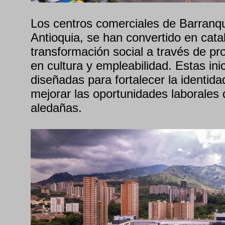
Los centros comerciales de Barranqui
Antioquia, se han convertido en cata
transformación social a través de pr
en cultura y empleabilidad. Estas ini
diseñadas para fortalecer la identidad
mejorar las oportunidades laborales
aledañas.