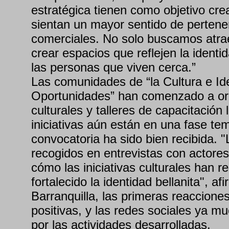
estratégica tienen como objetivo cr
sientan un mayor sentido de pertene
comerciales. No solo buscamos atraer
crear espacios que reflejen la identi
las personas que viven cerca.”
Las comunidades de “la Cultura e Ide
Oportunidades” han comenzado a org
culturales y talleres de capacitación
iniciativas aún están en una fase te
convocatoria ha sido bien recibida. 
recogidos en entrevistas con actores
cómo las iniciativas culturales han r
fortalecido la identidad bellanita", a
Barranquilla, las primeras reaccione
positivas, y las redes sociales ya mu
por las actividades desarrolladas.