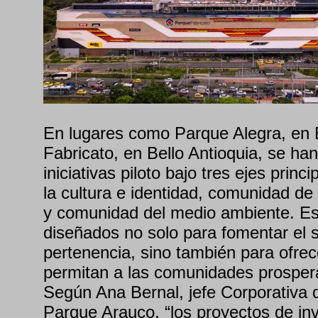
En lugares como Parque Alegra, en B
Fabricato, en Bello Antioquia, se ha
iniciativas piloto bajo tres ejes prin
la cultura e identidad, comunidad de
y comunidad del medio ambiente. E
diseñados no solo para fomentar el 
pertenencia, sino también para ofre
permitan a las comunidades prospera
Según Ana Bernal, jefe Corporativa d
Parque Arauco, “los proyectos de inv