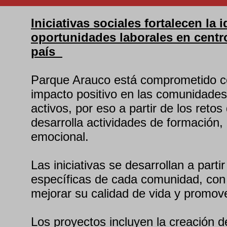
Iniciativas sociales fortalecen la 
oportunidades laborales en centr
país
Parque Arauco está comprometido c
impacto positivo en las comunidade
activos, por eso a partir de los reto
desarrolla actividades de formación, 
emocional.
Las iniciativas se desarrollan a part
específicas de cada comunidad, con
mejorar su calidad de vida y promov
Los proyectos incluyen la creación 