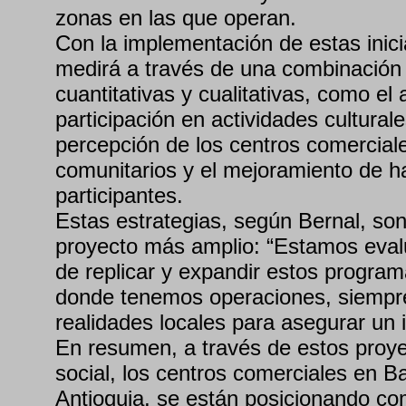
zonas en las que operan.
Con la implementación de estas inicia
medirá a través de una combinación
cuantitativas y cualitativas, como el
participación en actividades culturale
percepción de los centros comercia
comunitarios y el mejoramiento de ha
participantes.
Estas estrategias, según Bernal, son 
proyecto más amplio: “Estamos evalu
de replicar y expandir estos programa
donde tenemos operaciones, siempr
realidades locales para asegurar un i
En resumen, a través de estos proye
social, los centros comerciales en Ba
Antioquia, se están posicionando c