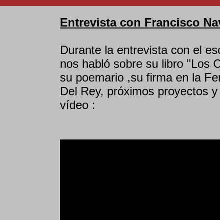
Entrevista con Francisco Na
Durante la entrevista con el es
nos habló sobre su libro "Los C
su poemario ,su firma en la Fer
Del Rey, próximos proyectos y
vídeo :