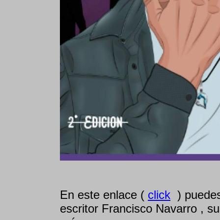
En este enlace (
click
) puedes
escritor Francisco Navarro , su