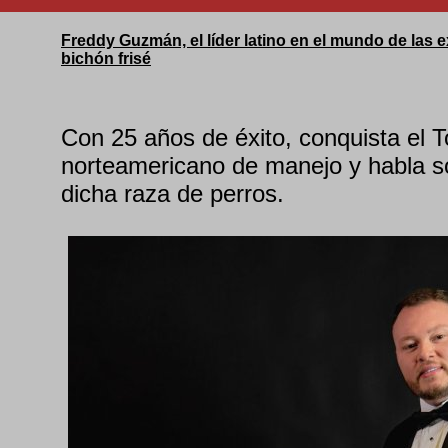
Freddy Guzmán, el líder latino en el mundo de las
bichón frisé
Con 25 años de éxito, conquista el T
norteamericano de manejo y habla so
dicha raza de perros.