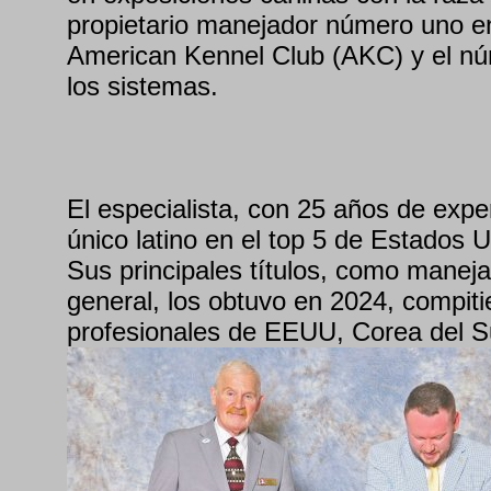
propietario manejador número uno en
American Kennel Club (AKC) y el nú
los sistemas.
El especialista, con 25 años de expe
único latino en el top 5 de Estados 
Sus principales títulos, como manej
general, los obtuvo en 2024, compit
profesionales de EEUU, Corea del Su