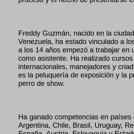
Freddy Guzmán, nacido en la ciuda
Venezuela, ha estado vinculado a lo
a los 14 años empezó a trabajar en 
como asistente. Ha realizado cursos
internacionales, manejadores y criad
es la peluquería de exposición y la 
perro de show.
Ha ganado competencias en países
Argentina, Chile, Brasil, Uruguay, R
España, Austria, Eslovaquia y Esta