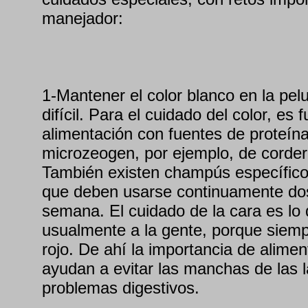
manejador:
1-Mantener el color blanco en la pel
difícil. Para el cuidado del color, es
alimentación con fuentes de proteína
microzeogen, por ejemplo, de corde
También existen champús específico
que deben usarse continuamente dos
semana. El cuidado de la cara es lo
usualmente a la gente, porque siem
rojo. De ahí la importancia de alime
ayudan a evitar las manchas de las l
problemas digestivos.