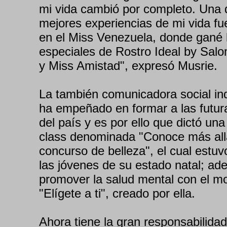
mi vida cambió por completo. Una 
mejores experiencias de mi vida fue
en el Miss Venezuela, donde gané 
especiales de Rostro Ideal by Sa
y Miss Amistad", expresó Musrie.
La también comunicadora social in
ha empeñado en formar a las futu
del país y es por ello que dictó un
class denominada "Conoce más all
concurso de belleza", el cual estu
las jóvenes de su estado natal; a
promover la salud mental con el m
"Elígete a ti", creado por ella.
Ahora tiene la gran responsabilidad