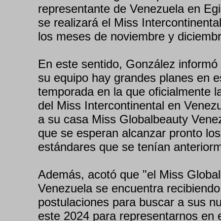
representante de Venezuela en Eg
se realizará el Miss Intercontinenta
los meses de noviembre y diciembr
En este sentido, González informó 
su equipo hay grandes planes en e
temporada en la que oficialmente la
del Miss Intercontinental en Venez
a su casa Miss Globalbeauty Venez
que se esperan alcanzar pronto los
estándares que se tenían anterior
Además, acotó que "el Miss Globa
Venezuela se encuentra recibiendo
postulaciones para buscar a sus n
este 2024 para representarnos en 