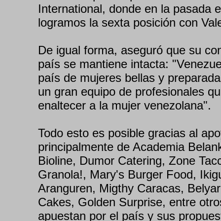
International, donde en la pasada e
logramos la sexta posición con Val
De igual forma, aseguró que su con
país se mantiene intacta: "Venezue
país de mujeres bellas y preparad
un gran equipo de profesionales q
enaltecer a la mujer venezolana".
Todo esto es posible gracias al ap
principalmente de Academia Belank
Bioline, Dumor Catering, Zone Tacc
Granola!, Mary's Burger Food, Ikig
Aranguren, Migthy Caracas, Belyaris
Cakes, Golden Surprise, entre otro
apuestan por el país y sus propues