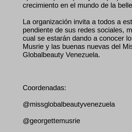
crecimiento en el mundo de la bell
La organización invita a todos a est
pendiente de sus redes sociales, m
cual se estarán dando a conocer l
Musrie y las buenas nuevas del Mi
Globalbeauty Venezuela.
Coordenadas:
@missglobalbeautyvenezuela
@georgettemusrie