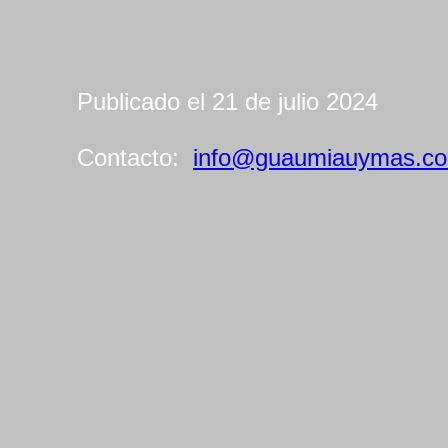
Publicado el 21 de julio 2024
Contacto:
info@guaumiauymas.c