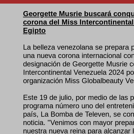
Georgette Musrie buscará conqui
corona del Miss Intercontinenta
Egipto
La belleza venezolana se prepara 
una nueva corona internacional con
designación de Georgette Musrie 
Intercontinental Venezuela 2024 po
organización Miss Globalbeauty Ve
Este 19 de julio, por medio de las p
programa número uno del entreteni
país, La Bomba de Televen, se con
noticia. "Venimos con mayor prepa
nuestra nueva reina para alcanzar 