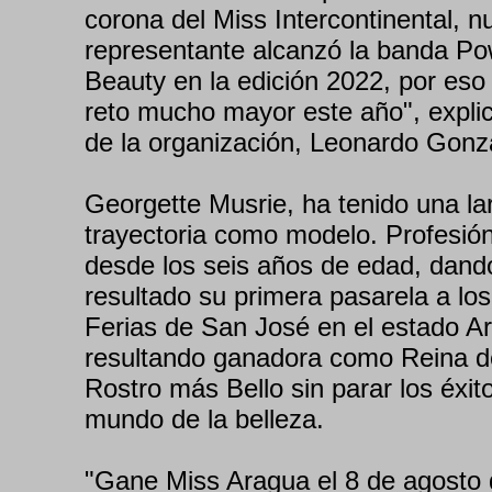
corona del Miss Intercontinental, n
representante alcanzó la banda Po
Beauty en la edición 2022, por es
reto mucho mayor este año", explicó
de la organización, Leonardo Gonz
Georgette Musrie, ha tenido una la
trayectoria como modelo. Profesión
desde los seis años de edad, dan
resultado su primera pasarela a los
Ferias de San José en el estado A
resultando ganadora como Reina d
Rostro más Bello sin parar los éxit
mundo de la belleza.
"Gane Miss Aragua el 8 de agosto 