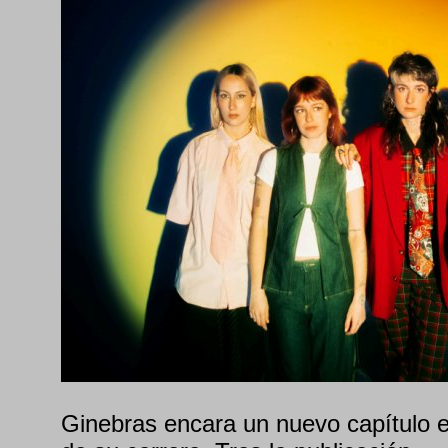
Ginebras encara un nuevo capítulo 