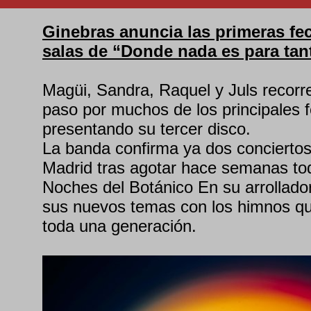
Ginebras anuncia las primeras fec
salas de “Donde nada es para tan
Magüi, Sandra, Raquel y Juls recorr
paso por muchos de los principales f
presentando su tercer disco.
La banda confirma ya dos conciertos
Madrid tras agotar hace semanas to
Noches del Botánico En su arrollador
sus nuevos temas con los himnos q
toda una generación.