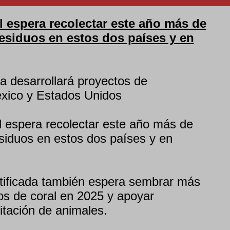
 espera recolectar este año más de
esiduos en estos dos países y en
 desarrollará proyectos de
éxico y Estados Unidos
 espera recolectar este año más de
siduos en estos dos países y en
tificada también espera sembrar más
s de coral en 2025 y apoyar
litación de animales.