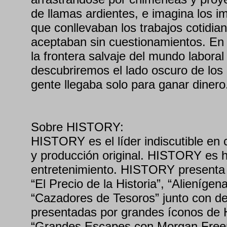
de llamas ardientes, e imagina los i
que conllevaban los trabajos cotidia
aceptaban sin cuestionamientos. En 
la frontera salvaje del mundo laboral 
descubriremos el lado oscuro de los 
gente llegaba solo para ganar dinero
Sobre HISTORY:
HISTORY es el líder indiscutible en 
y producción original. HISTORY es h
entretenimiento. HISTORY presenta 
“El Precio de la Historia”, “Alienígen
“Cazadores de Tesoros” junto con d
presentadas por grandes íconos de
“Grandes Escapes con Morgan Freem