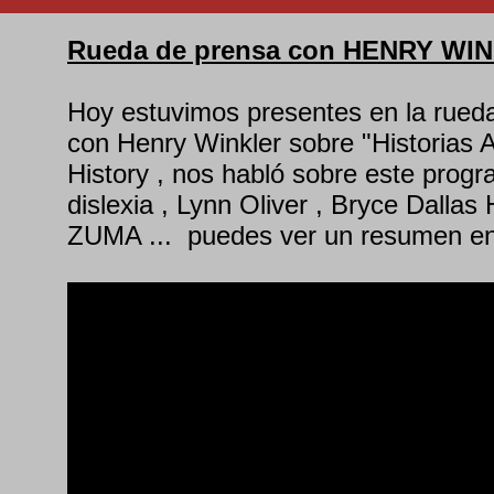
Rueda de prensa con HENRY WI
Hoy estuvimos presentes en la rueda
con Henry Winkler sobre "Historias 
History , nos habló sobre este progr
dislexia , Lynn Oliver , Bryce Dallas
ZUMA ... puedes ver un resumen en 