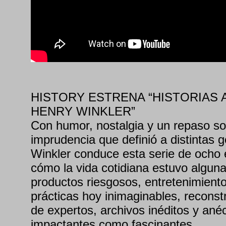
HISTORY ESTRENA “HISTORIAS
HENRY WINKLER”
Con humor, nostalgia y un repaso so
imprudencia que definió a distintas 
Winkler conduce esta serie de ocho 
cómo la vida cotidiana estuvo algun
productos riesgosos, entretenimient
prácticas hoy inimaginables, reconst
de expertos, archivos inéditos y ané
impactantes como fascinantes.