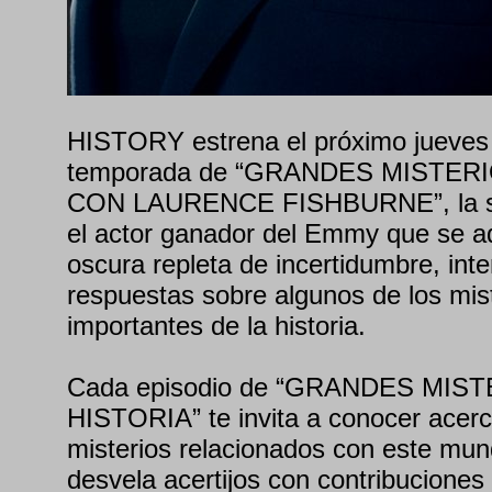
HISTORY estrena el próximo jueves 2
temporada de “GRANDES MISTER
CON LAURENCE FISHBURNE”, la ser
el actor ganador del Emmy que se a
oscura repleta de incertidumbre, int
respuestas sobre algunos de los mis
importantes de la historia.
Cada episodio de “GRANDES MIS
HISTORIA” te invita a conocer acerc
misterios relacionados con este mu
desvela acertijos con contribuciones