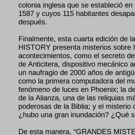
colonia inglesa que se estableció e
1587 y cuyos 115 habitantes desapa
después.
Finalmente, esta cuarta edición de la
HISTORY presenta misterios sobre hi
acontecimientos, como el secreto d
de Anticitera, dispositivo mecánico 
un naufragio de 2000 años de antig
como la primera computadora del mu
fenómeno de luces en Phoenix; la de
de la Alianza, una de las reliquias 
poderosas de la Biblia; y el misterio
¿hubo una gran inundación? ¿Qué s
De esta manera, “GRANDES MIST