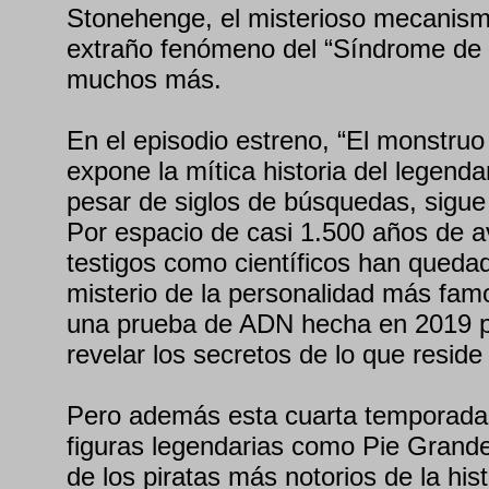
Stonehenge, el misterioso mecanismo
extraño fenómeno del “Síndrome de 
muchos más.
En el episodio estreno, “El monstruo
expone la mítica historia del legenda
pesar de siglos de búsquedas, sigue s
Por espacio de casi 1.500 años de a
testigos como científicos han quedad
misterio de la personalidad más fam
una prueba de ADN hecha en 2019 p
revelar los secretos de lo que reside
Pero además esta cuarta temporada 
figuras legendarias como Pie Grand
de los piratas más notorios de la his