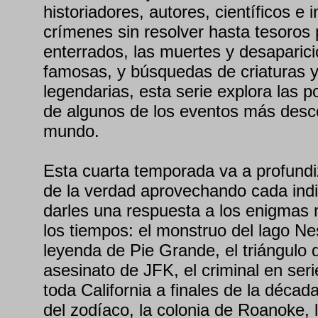
historiadores, autores, científicos e
crímenes sin resolver hasta tesoros 
enterrados, las muertes y desaparici
famosas, y búsquedas de criaturas 
legendarias, esta serie explora las p
de algunos de los eventos más desc
mundo.
Esta cuarta temporada va a profundi
de la verdad aprovechando cada indi
darles una respuesta a los enigmas
los tiempos: el monstruo del lago Ne
leyenda de Pie Grande, el triángulo 
asesinato de JFK, el criminal en seri
toda California a finales de la década
del zodíaco, la colonia de Roanoke, 