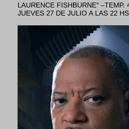
LAURENCE FISHBURNE” –TEMP. 
JUEVES 27 DE JULIO A LAS 22 HS