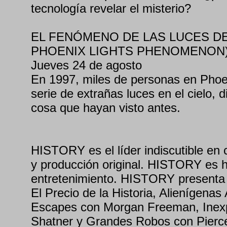
tecnología revelar el misterio?
EL FENÓMENO DE LAS LUCES DE
PHOENIX LIGHTS PHENOMENON
Jueves 24 de agosto
En 1997, miles de personas en Phoe
serie de extrañas luces en el cielo, d
cosa que hayan visto antes.
HISTORY es el líder indiscutible en 
y producción original. HISTORY es h
entretenimiento. HISTORY presenta 
El Precio de la Historia, Alienígena
Escapes con Morgan Freeman, Inexpl
Shatner y Grandes Robos con Pierce