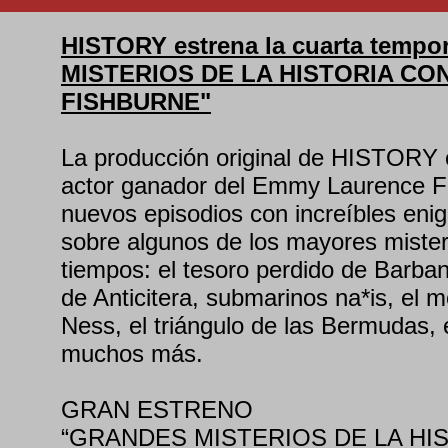
HISTORY estrena la cuarta temp
MISTERIOS DE LA HISTORIA C
FISHBURNE"
La producción original de HISTORY 
actor ganador del Emmy Laurence F
nuevos episodios con increíbles eni
sobre algunos de los mayores mister
tiempos: el tesoro perdido de Barba
de Anticitera, submarinos na*is, el 
Ness, el triángulo de las Bermudas, 
muchos más.
GRAN ESTRENO
“GRANDES MISTERIOS DE LA HI