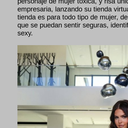
personaje de mujer tóxica, y risa úni
empresaria, lanzando su tienda virtu
tienda es para todo tipo de mujer, de
que se puedan sentir seguras, identi
sexy.