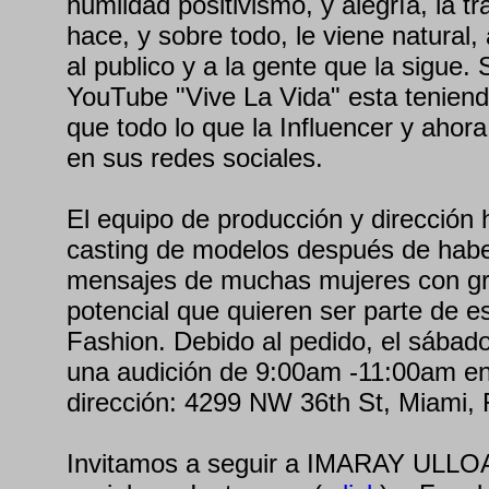
humildad positivismo, y alegría, la t
hace, y sobre todo, le viene natural,
al publico y a la gente que la sigue.
YouTube "Vive La Vida" esta teniend
que todo lo que la Influencer y ahor
en sus redes sociales.
El equipo de producción y dirección 
casting de modelos después de haber
mensajes de muchas mujeres con gr
potencial que quieren ser parte de e
Fashion. Debido al pedido, el sábad
una audición de 9:00am -11:00am en 
dirección: 4299 NW 36th St, Miami,
Invitamos a seguir a IMARAY ULLOA