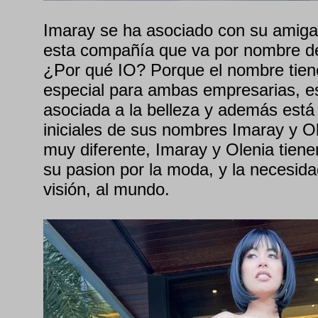
Imaray se ha asociado con su amiga
esta compañía que va por nombre d
¿Por qué IO? Porque el nombre tien
especial para ambas empresarias, e
asociada a la belleza y además está
iniciales de sus nombres Imaray y O
muy diferente, Imaray y Olenia tie
su pasion por la moda, y la necesida
visión, al mundo.