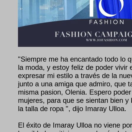
"Siempre me ha encantado todo lo q
la moda, y estoy feliz de poder vivi
expresar mi estilo a través de la nuev
junto a una amiga que admiro, que t
misma pasion, Olenia. Espero poder
mujeres, para que se sientan bien y 
la talla de ropa ", dijo Imaray Ulloa.
El éxito de Imaray Ulloa no viene po