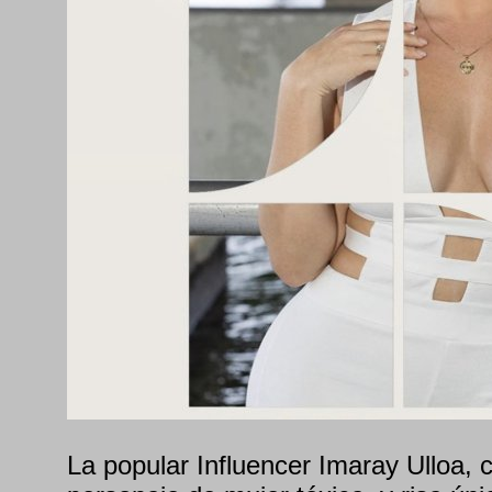
La popular Influencer Imaray Ulloa, 