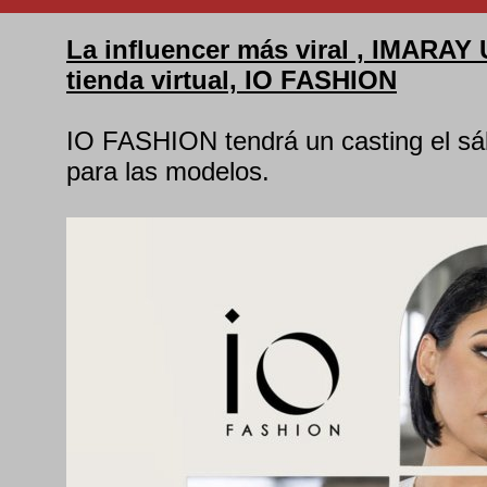
La influencer más viral , IMARAY
tienda virtual, IO FASHION
IO FASHION tendrá un casting el sá
para las modelos.