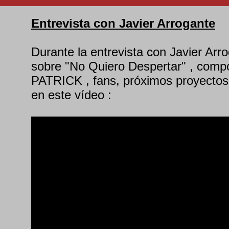
Entrevista con Javier Arrogante
Durante la entrevista con Javier Arr
sobre "No Quiero Despertar" , compo
PATRICK , fans, próximos proyectos
en este vídeo :