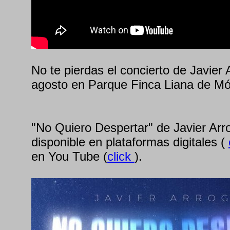
No te pierdas el concierto de Javier 
agosto en Parque Finca Liana de Mós
"No Quiero Despertar" de Javier Arr
disponible en plataformas digitales (
en You Tube (
click
).