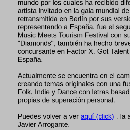
mundo por los cuales ha recibido dif
artista invitado en la gala mundial d
retransmitida en Berlín por sus vers
representando a España, fue el segun
Music Meets Tourism Festival con su
"Diamonds", también ha hecho brev
concursante en Factor X, Got Talent
España.
Actualmente se encuentra en el cam
creando temas originales con una fus
Folk, Indie y Dance con letras basad
propias de superación personal.
Puedes volver a ver
aquí (click)
, la 
Javier Arrogante.