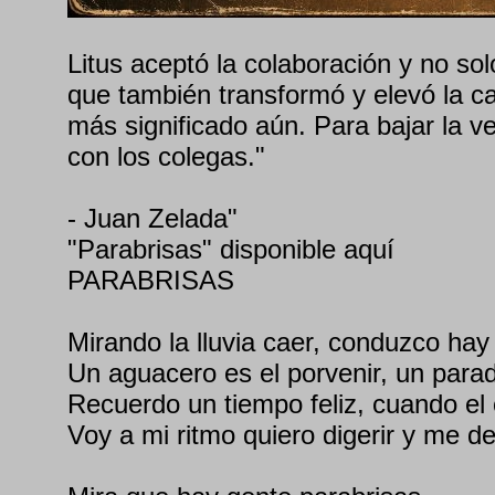
Litus aceptó la colaboración y no sol
que también transformó y elevó la c
más significado aún. Para bajar la ven
con los colegas."
- Juan Zelada"
"Parabrisas" disponible aquí
PARABRISAS
Mirando la lluvia caer, conduzco hay
Un aguacero es el porvenir, un parad
Recuerdo un tiempo feliz, cuando el c
Voy a mi ritmo quiero digerir y me de