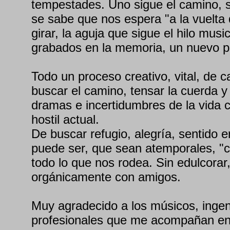
tempestades. Uno sigue el camino, s
se sabe que nos espera "a la vuelta de
girar, la aguja que sigue el hilo musi
grabados en la memoria, un nuevo 
Todo un proceso creativo, vital, de 
buscar el camino, tensar la cuerda y 
dramas e incertidumbres de la vida c
hostil actual.
De buscar refugio, alegría, sentido e
puede ser, que sean atemporales, "
todo lo que nos rodea. Sin edulcorar
orgánicamente con amigos.
Muy agradecido a los músicos, ingen
profesionales que me acompañan en