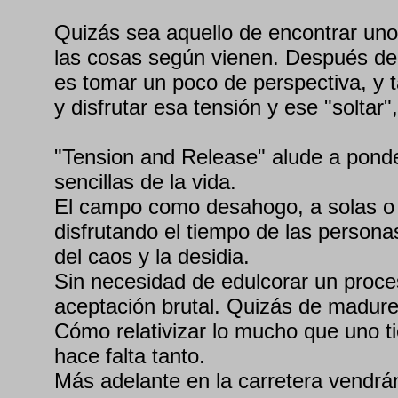
Quizás sea aquello de encontrar un
las cosas según vienen. Después de 
es tomar un poco de perspectiva, y ta
y disfrutar esa tensión y ese "soltar"
"Tension and Release" alude a ponde
sencillas de la vida.
El campo como desahogo, a solas o
disfrutando el tiempo de las person
del caos y la desidia.
Sin necesidad de edulcorar un proce
aceptación brutal. Quizás de madur
Cómo relativizar lo mucho que uno t
hace falta tanto.
Más adelante en la carretera vendrá