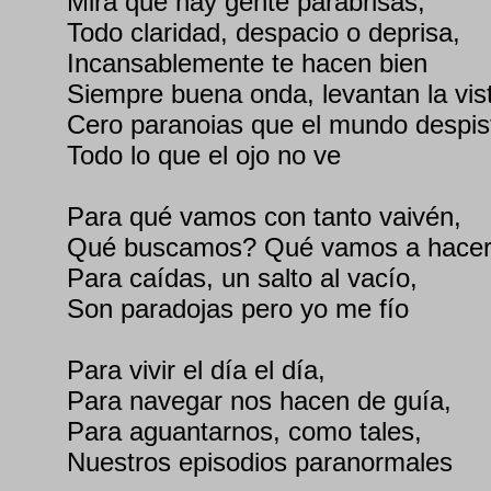
Mira que hay gente parabrisas,
Todo claridad, despacio o deprisa,
Incansablemente te hacen bien
Siempre buena onda, levantan la vis
Cero paranoias que el mundo despis
Todo lo que el ojo no ve
Para qué vamos con tanto vaivén,
Qué buscamos? Qué vamos a hace
Para caídas, un salto al vacío,
Son paradojas pero yo me fío
Para vivir el día el día,
Para navegar nos hacen de guía,
Para aguantarnos, como tales,
Nuestros episodios paranormales