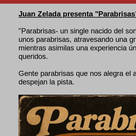
Juan Zelada presenta "Parabrisas"
"Parabrisas- un single nacido del so
unos parabrisas, atravesando una g
mientras asimilas una experiencia ú
queridos.
Gente parabrisas que nos alegra el a
despejan la pista.