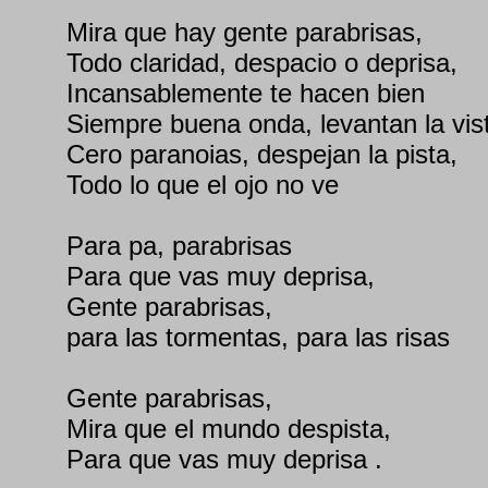
Mira que hay gente parabrisas,
Todo claridad, despacio o deprisa,
Incansablemente te hacen bien
Siempre buena onda, levantan la vis
Cero paranoias, despejan la pista,
Todo lo que el ojo no ve
Para pa, parabrisas
Para que vas muy deprisa,
Gente parabrisas,
para las tormentas, para las risas
Gente parabrisas,
Mira que el mundo despista,
Para que vas muy deprisa .