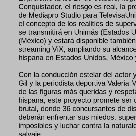
Conquistador, el riesgo es real, la p
de Mediapro Studio para TelevisaUniv
el concepto de los realities de super
se transmitirá en Unimás (Estados U
(México) y estará disponible también
streaming ViX, ampliando su alcance
hispana en Estados Unidos, México 
Con la conducción estelar del actor 
Gil y la periodista deportiva Valeria
de las figuras más queridas y respeta
hispana, este proyecto promete ser 
brutal, donde 36 concursantes de dis
deberán enfrentar sus miedos, supe
imposibles y luchar contra la natura
salvaje.