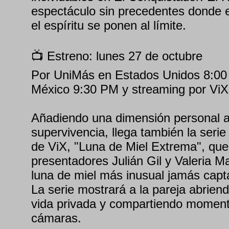
espectáculo sin precedentes donde e
el espíritu se ponen al límite.
📺 Estreno: lunes 27 de octubre
Por UniMás en Estados Unidos 8:00 
México 9:30 PM y streaming por ViX
Añadiendo una dimensión personal a
supervivencia, llega también la serie
de ViX, "Luna de Miel Extrema", que
presentadores Julián Gil y Valeria Ma
luna de miel más inusual jamás cap
La serie mostrará a la pareja abrien
vida privada y compartiendo momento
cámaras.