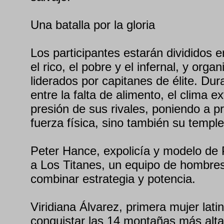
Una batalla por la gloria
Los participantes estarán divididos
el rico, el pobre y el infernal, y org
liderados por capitanes de élite. Du
entre la falta de alimento, el clima e
presión de sus rivales, poniendo a p
fuerza física, sino también su templ
Peter Hance, expolicía y modelo de P
a Los Titanes, un equipo de hombre
combinar estrategia y potencia.
Viridiana Álvarez, primera mujer lat
conquistar las 14 montañas más alta