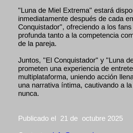
"Luna de Miel Extrema" estará dispo
inmediatamente después de cada em
Conquistador", ofreciendo a los fan
profunda tanto a la competencia como
de la pareja.
Juntos, "El Conquistador" y "Luna d
prometen una experiencia de entrete
multiplataforma, uniendo acción llen
una narrativa íntima, cautivando a l
nunca.
Publicado el 21 de octubre 2025