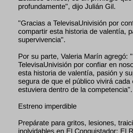
profundamente", dijo Julián Gil.
"Gracias a TelevisaUnivisión por con
compartir esta historia de valentía, 
supervivencia".
Por su parte, Valeria Marín agregó: 
TelevisaUnivisión por confiar en nos
esta historia de valentía, pasión y s
segura de que el público vivirá cad
estuviera dentro de la competencia".
Estreno imperdible
Prepárate para gritos, lesiones, traic
inolvidables en El Conquistador: El 