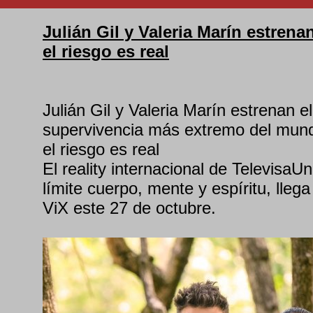
Julián Gil y Valeria Marín estrena
el riesgo es real
Julián Gil y Valeria Marín estrenan el
supervivencia más extremo del mund
el riesgo es real
El reality internacional de TelevisaU
límite cuerpo, mente y espíritu, lleg
ViX este 27 de octubre.