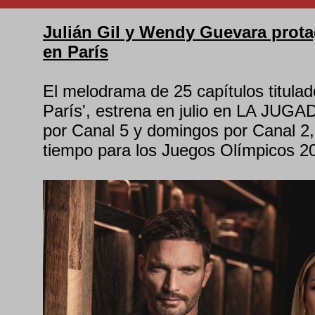
Julián Gil y Wendy Guevara prota
en París
El melodrama de 25 capítulos titulad
París', estrena en julio en LA JUGA
por Canal 5 y domingos por Canal 2, 
tiempo para los Juegos Olímpicos 2