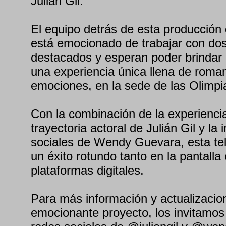
Julián Gil.
El equipo detrás de esta producción
está emocionado de trabajar con dos
destacados y esperan poder brindar 
una experiencia única llena de roma
emociones, en la sede de las Olimp
Con la combinación de la experienci
trayectoria actoral de Julián Gil y la 
sociales de Wendy Guevara, esta te
un éxito rotundo tanto en la pantalla
plataformas digitales.
Para más información y actualizacio
emocionante proyecto, los invitamos 