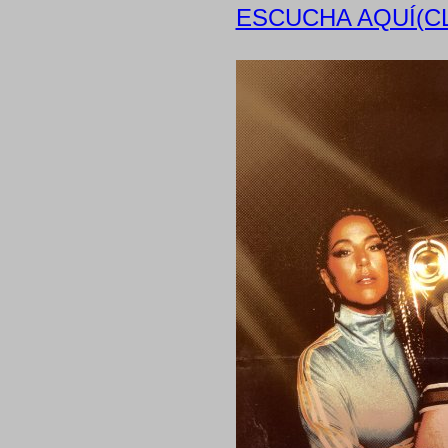
ESCUCHA AQUÍ(CL