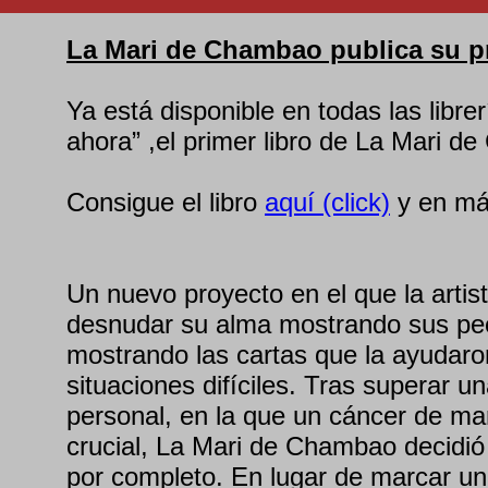
La Mari de Chambao publica su pr
Ya está disponible en todas las librer
ahora” ,el primer libro de La Mari d
Consigue el libro
aquí (click)
y en má
Un nuevo proyecto en el que la artis
desnudar su alma mostrando sus p
mostrando las cartas que la ayudaro
situaciones difíciles. Tras superar u
personal, en la que un cáncer de m
crucial, La Mari de Chambao decidió
por completo. En lugar de marcar un 