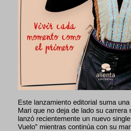
Este lanzamiento editorial suma una
Mari que no deja de lado su carrer
lanzó recientemente un nuevo single
Vuelo” mientras continúa con su mar