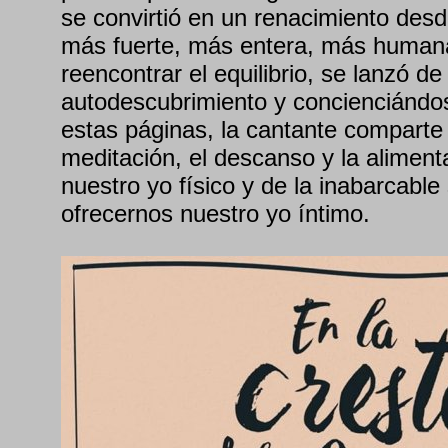
se convirtió en un renacimiento desd
más fuerte, más entera, más humana
reencontrar el equilibrio, se lanzó de 
autodescubrimiento y concienciándo
estas páginas, la cantante comparte 
meditación, el descanso y la aliment
nuestro yo físico y de la inabarcabl
ofrecernos nuestro yo íntimo.