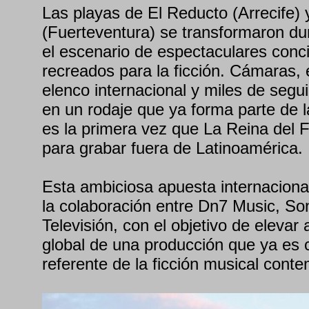
Las playas de El Reducto (Arrecife) 
(Fuerteventura) se transformaron du
el escenario de espectaculares conci
recreados para la ficción. Cámaras, 
elenco internacional y miles de segui
en un rodaje que ya forma parte de la
es la primera vez que La Reina del F
para grabar fuera de Latinoamérica.
Esta ambiciosa apuesta internacional
la colaboración entre Dn7 Music, So
Televisión, con el objetivo de elevar
global de una producción que ya es 
referente de la ficción musical cont