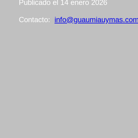
Publicado el 14 enero 2026
Contacto:
info@guaumiauymas.co