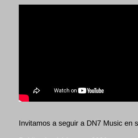
Invitamos a seguir a DN7 Music en