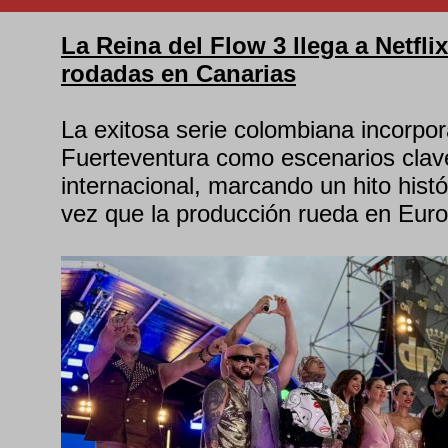
La Reina del Flow 3 llega a Netfl
rodadas en Canarias
La exitosa serie colombiana incorpo
Fuerteventura como escenarios clave
internacional, marcando un hito histó
vez que la producción rueda en Euro