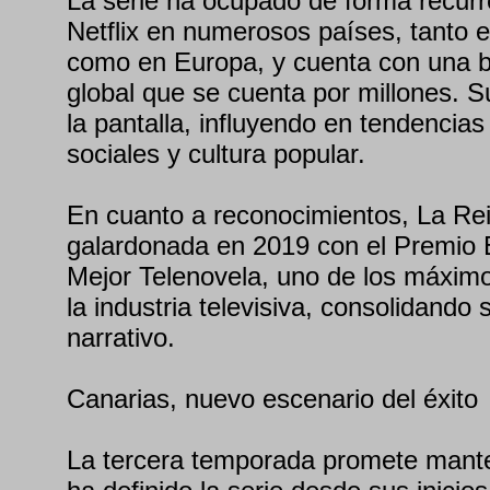
La serie ha ocupado de forma recurr
Netflix en numerosos países, tanto 
como en Europa, y cuenta con una 
global que se cuenta por millones. S
la pantalla, influyendo en tendencia
sociales y cultura popular.
En cuanto a reconocimientos, La Rei
galardonada en 2019 con el Premio 
Mejor Telenovela, uno de los máxim
la industria televisiva, consolidando s
narrativo.
Canarias, nuevo escenario del éxito
La tercera temporada promete mante