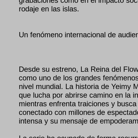
grabaciones como en el impacto soci
rodaje en las islas.
Un fenómeno internacional de audienc
Desde su estreno, La Reina del Flow
como uno de los grandes fenómenos d
nivel mundial. La historia de Yeimy
que lucha por abrirse camino en la i
mientras enfrenta traiciones y busca 
conectado con millones de espectado
intensa y su mensaje de empoderam