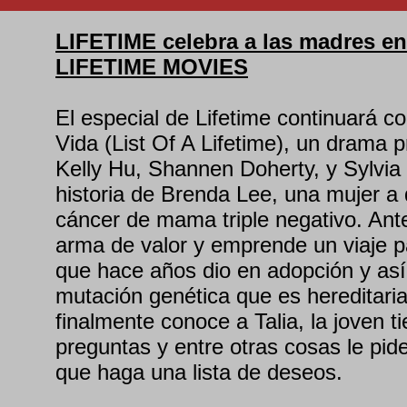
LIFETIME celebra a las madres en
LIFETIME MOVIES
El especial de Lifetime continuará c
Vida (List Of A Lifetime), un drama 
Kelly Hu, Shannen Doherty, y Sylvia
historia de Brenda Lee, una mujer a 
cáncer de mama triple negativo. Ante 
arma de valor y emprende un viaje pa
que hace años dio en adopción y así 
mutación genética que es hereditar
finalmente conoce a Talia, la joven 
preguntas y entre otras cosas le pid
que haga una lista de deseos.