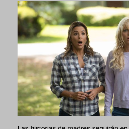
Las historias de madres seguirán en 