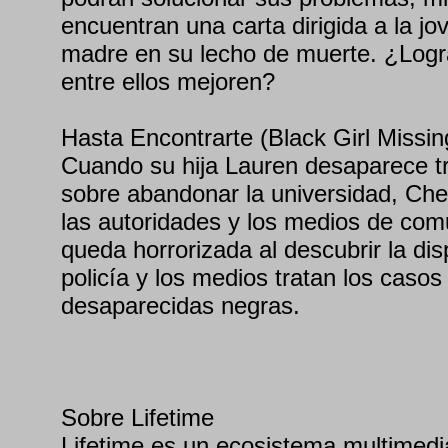
encuentran una carta dirigida a la jov
madre en su lecho de muerte. ¿Logr
entre ellos mejoren?
Hasta Encontrarte (Black Girl Missin
Cuando su hija Lauren desaparece t
sobre abandonar la universidad, Che
las autoridades y los medios de com
queda horrorizada al descubrir la di
policía y los medios tratan los caso
desaparecidas negras.
Sobre Lifetime
Lifetime es un ecosistema multimedi