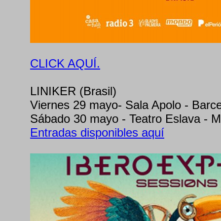
CLICK AQUÍ.
LINIKER (Brasil)
Viernes 29 mayo- Sala Apolo - Barc
Sábado 30 mayo - Teatro Eslava - M
Entradas disponibles aquí