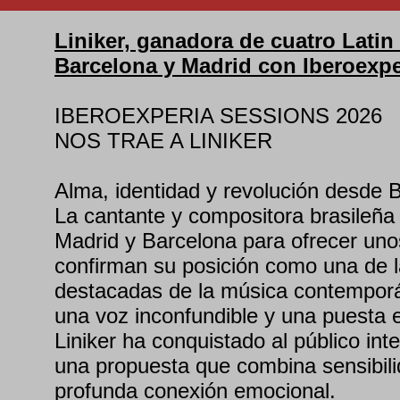
Liniker, ganadora de cuatro Latin
Barcelona y Madrid con Iberoexpe
IBEROEXPERIA SESSIONS 2026
NOS TRAE A LINIKER
Alma, identidad y revolución desde B
La cantante y compositora brasileña 
Madrid y Barcelona para ofrecer uno
confirman su posición como una de l
destacadas de la música contemporá
una voz inconfundible y una puesta
Liniker ha conquistado al público int
una propuesta que combina sensibili
profunda conexión emocional.