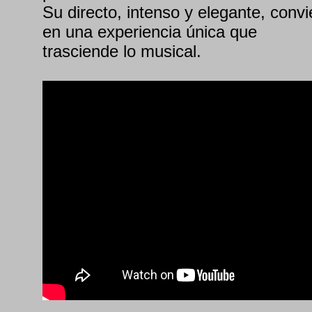
Su directo, intenso y elegante, conv
en una experiencia única que
trasciende lo musical.