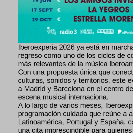
Iberoexperia 2026 ya está en march
regreso como uno de los ciclos de c
más relevantes de la música iberoa
Con una propuesta única que conec
culturas, sonidos y territorios, este 
a Madrid y Barcelona en el centro de
escena musical internaciona.
A lo largo de varios meses, Iberoexp
programación cuidada que reúne a ar
Latinoamérica, Portugal y España, 
una cita imprescindible para quienes