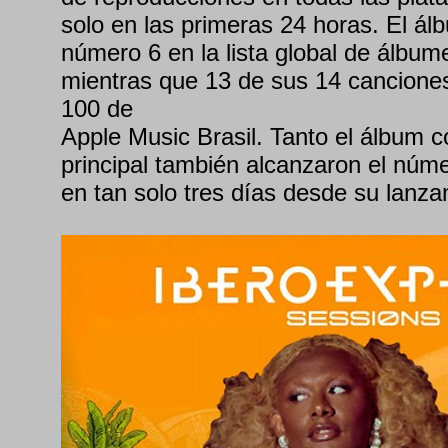
solo en las primeras 24 horas. El ál
número 6 en la lista global de álbum
mientras que 13 de sus 14 canciones
100 de
Apple Music Brasil. Tanto el álbum 
principal también alcanzaron el núme
en tan solo tres días desde su lanza