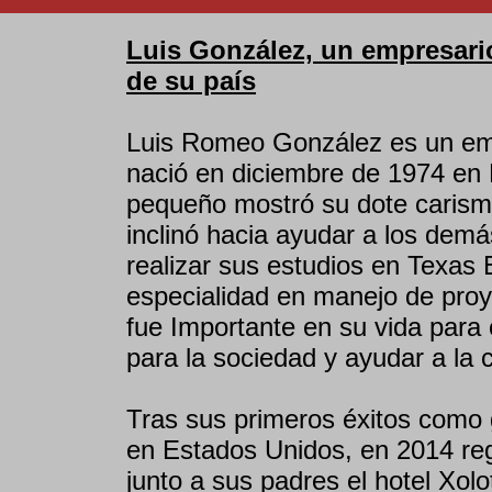
Luis González, un empresario
de su país
Luis Romeo González es un em
nació en diciembre de 1974 e
pequeño mostró su dote carism
inclinó hacia ayudar a los demá
realizar sus estudios en Texas
especialidad en manejo de proye
fue Importante en su vida para
para la sociedad y ayudar a la
Tras sus primeros éxitos como
en Estados Unidos, en 2014 reg
junto a sus padres el hotel Xo