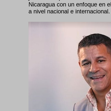
Nicaragua con un enfoque en e
a nivel nacional e internacional.