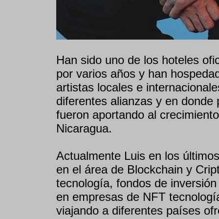
Han sido uno de los hoteles ofic
por varios años y han hospeda
artistas locales e internacional
diferentes alianzas y en donde 
fueron aportando al crecimiento 
Nicaragua.
Actualmente Luis en los último
en el área de Blockchain y Cr
tecnología, fondos de inversión
en empresas de NFT tecnología
viajando a diferentes países of