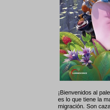
¡Bienvenidos al pale
es lo que tiene la ma
migración. Son cazad