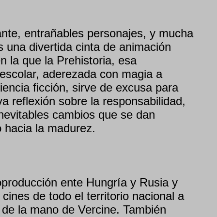
ante, entrañables personajes, y mucha
 una divertida cinta de animación
n la que la Prehistoria, esa
 escolar, aderezada con magia a
iencia ficción, sirve de excusa para
 reflexión sobre la responsabilidad,
 inevitables cambios que se dan
o hacia la madurez.
producción ente Hungría y Rusia y
cines de todo el territorio nacional a
il de la mano de Vercine. También