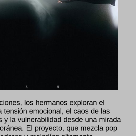
nciones, los hermanos exploran el
la tensión emocional, el caos de las
 y la vulnerabilidad desde una mirada
oránea. El proyecto, que mezcla pop