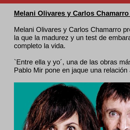
Melani Olivares y Carlos Chamarro 
Melani Olivares y Carlos Chamarro p
la que la madurez y un test de embar
completo la vida.
`Entre ella y yo´, una de las obras m
Pablo Mir pone en jaque una relación