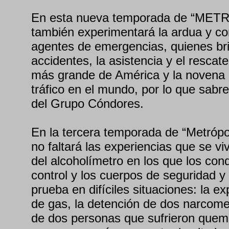
En esta nueva temporada de “METRÓ
también experimentará la ardua y co
agentes de emergencias, quienes bri
accidentes, la asistencia y el rescat
más grande de América y la novena 
tráfico en el mundo, por lo que sabre
del Grupo Cóndores.
En la tercera temporada de “Metrópo
no faltará las experiencias que se vi
del alcoholímetro en los que los con
control y los cuerpos de seguridad 
prueba en difíciles situaciones: la e
de gas, la detención de dos narcomen
de dos personas que sufrieron quem