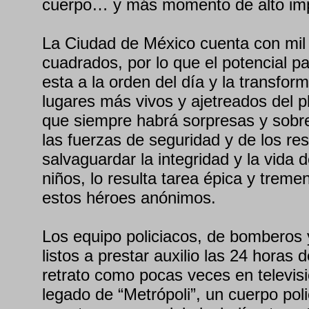
cuerpo… y más momento de alto im
La Ciudad de México cuenta con mil 
cuadrados, por lo que el potencial p
esta a la orden del día y la transfor
lugares más vivos y ajetreados del pl
que siempre habrá sorpresas y sobres
las fuerzas de seguridad y de los re
salvaguardar la integridad y la vida
niños, lo resulta tarea épica y treme
estos héroes anónimos.
Los equipo policiacos, de bomberos
listos a prestar auxilio las 24 horas 
retrato como pocas veces en televisi
legado de “Metrópoli”, un cuerpo polic