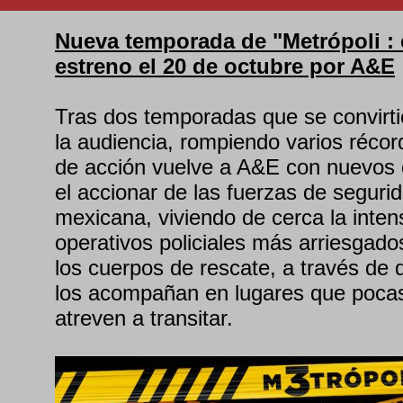
Nueva temporada de "Metrópoli :
estreno el 20 de octubre por A&E
Tras dos temporadas que se convirti
la audiencia, rompiendo varios récord
de acción vuelve a A&E con nuevos
el accionar de las fuerzas de segurid
mexicana, viviendo de cerca la inten
operativos policiales más arriesgados 
los cuerpos de rescate, a través de 
los acompañan en lugares que poca
atreven a transitar.