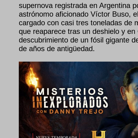
supernova registrada en Argentina po
astrónomo aficionado Víctor Buso, e
cargado con casi tres toneladas de
que reaparece tras un deshielo y en
descubrimiento de un fósil gigante 
de años de antigüedad.