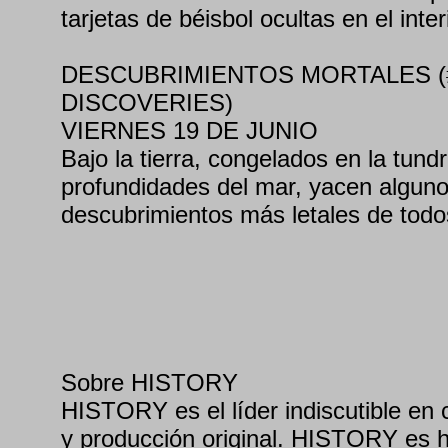
tarjetas de béisbol ocultas en el inter
DESCUBRIMIENTOS MORTALES (
DISCOVERIES)
VIERNES 19 DE JUNIO
Bajo la tierra, congelados en la tundr
profundidades del mar, yacen alguno
descubrimientos más letales de todo
Sobre HISTORY
HISTORY es el líder indiscutible en 
y producción original. HISTORY es h