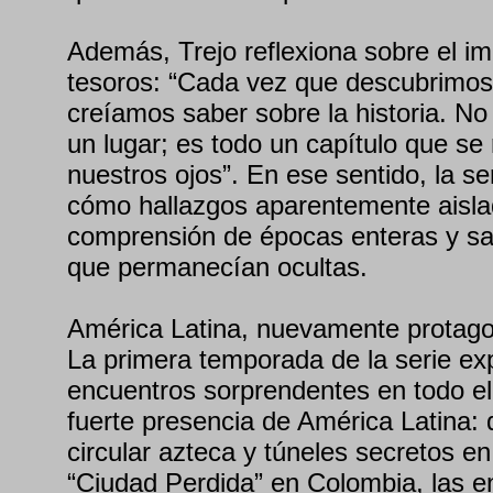
Además, Trejo reflexiona sobre el i
tesoros: “Cada vez que descubrimos
creíamos saber sobre la historia. No
un lugar; es todo un capítulo que se
nuestros ojos”. En ese sentido, la s
cómo hallazgos aparentemente aislad
comprensión de épocas enteras y saca
que permanecían ocultas.
América Latina, nuevamente protago
La primera temporada de la serie exp
encuentros sorprendentes en todo e
fuerte presencia de América Latina: 
circular azteca y túneles secretos en
“Ciudad Perdida” en Colombia, las e