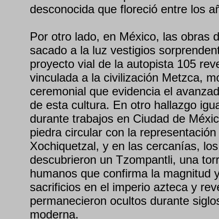
desconocida que floreció entre los 
Por otro lado, en México, las obras 
sacado a la luz vestigios sorprenden
proyecto vial de la autopista 105 rev
vinculada a la civilización Metzca, 
ceremonial que evidencia el avanzado
de esta cultura. En otro hallazgo ig
durante trabajos en Ciudad de Méxi
piedra circular con la representación
Xochiquetzal, y en las cercanías, lo
descubrieron un Tzompantli, una tor
humanos que confirma la magnitud y 
sacrificios en el imperio azteca y re
permanecieron ocultos durante siglos
moderna.