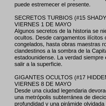
puede estremecer el presente.
SECRETOS TURBIOS (#15 SHAD
VIERNES 1 DE MAYO
Algunos secretos de la historia se 
ocultos. Desde cargamentos ilícitos 
congelados, hasta obras maestras r
clandestinos a la sombra de la Capit
estadounidense. La verdad siempre 
salir a la superficie.
GIGANTES OCULTOS (#17 HIDDE
VIERNES 8 DE MAYO
Desde una ciudad legendaria devorad
una metrópolis subterránea de dieci
profundidad y una pirámide olvidada 