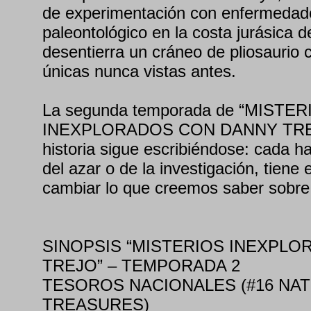
de experimentación con enfermedade
paleontológico en la costa jurásica d
desentierra un cráneo de pliosaurio 
únicas nunca vistas antes.
La segunda temporada de “MISTER
INEXPLORADOS CON DANNY TREJO”
historia sigue escribiéndose: cada ha
del azar o de la investigación, tiene 
cambiar lo que creemos saber sobre
SINOPSIS “MISTERIOS INEXPL
TREJO” – TEMPORADA 2
TESOROS NACIONALES (#16 NAT
TREASURES)