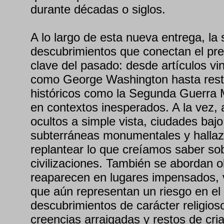
durante décadas o siglos.
A lo largo de esta nueva entrega, la 
descubrimientos que conectan el p
clave del pasado: desde artículos vi
como George Washington hasta resto
históricos como la Segunda Guerra 
en contextos inesperados. A la vez,
ocultos a simple vista, ciudades bajo
subterráneas monumentales y hallaz
replantear lo que creíamos saber sob
civilizaciones. También se abordan o
reaparecen en lugares impensados, 
que aún representan un riesgo en el
descubrimientos de carácter religio
creencias arraigadas y restos de cr