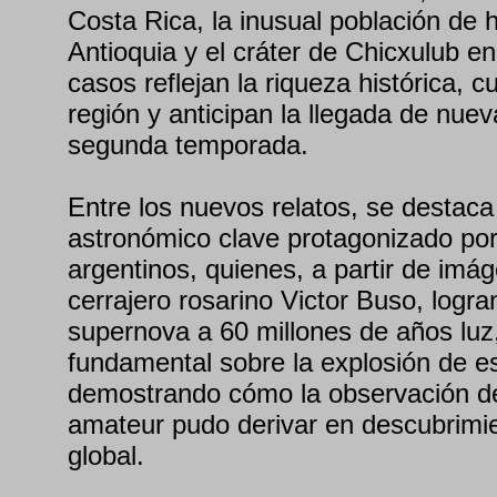
Costa Rica, la inusual población de
Antioquia y el cráter de Chicxulub e
casos reflejan la riqueza histórica, cu
región y anticipan la llegada de nuev
segunda temporada.
Entre los nuevos relatos, se destaca
astronómico clave protagonizado por 
argentinos, quienes, a partir de imá
cerrajero rosarino Victor Buso, logra
supernova a 60 millones de años luz
fundamental sobre la explosión de es
demostrando cómo la observación d
amateur pudo derivar en descubrimi
global.