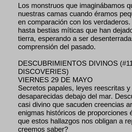
Los monstruos que imaginábamos q
nuestras camas cuando éramos peq
en comparación con los verdaderos.
hasta bestias míticas que han dejado
tierra, esperando a ser desenterrad
comprensión del pasado.
DESCUBRIMIENTOS DIVINOS (#11
DISCOVERIES)
VIERNES 29 DE MAYO
Secretos papales, leyes reescritas y
desaparecidas debajo del mar. Desc
casi divino que sacuden creencias a
enigmas históricos de proporciones
que estos hallazgos nos obligan a re
creemos saber?