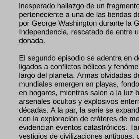
inesperado hallazgo de un fragmento
perteneciente a una de las tiendas 
por George Washington durante la G
Independencia, rescatado de entre u
donada.
El segundo episodio se adentra en 
ligados a conflictos bélicos y fenóme
largo del planeta. Armas olvidadas d
mundiales emergen en playas, fondo
en hogares, mientras salen a la luz 
arsenales ocultos y explosivos ente
décadas. A la par, la serie se expand
con la exploración de cráteres de me
evidencian eventos catastróficos. T
vestigios de civilizaciones antiguas,