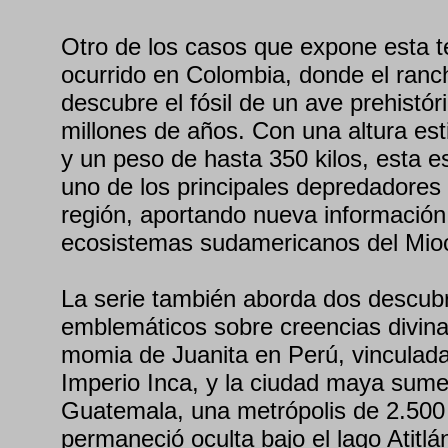
Otro de los casos que expone esta 
ocurrido en Colombia, donde el ran
descubre el fósil de un ave prehistór
millones de años. Con una altura es
y un peso de hasta 350 kilos, esta e
uno de los principales depredadores 
región, aportando nueva información
ecosistemas sudamericanos del Mio
La serie también aborda dos descub
emblemáticos sobre creencias divinas
momia de Juanita en Perú, vinculada 
Imperio Inca, y la ciudad maya sum
Guatemala, una metrópolis de 2.500
permaneció oculta bajo el lago Atitl