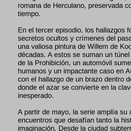
romana de Herculano, preservada c
tiempo.
En el tercer episodio, los hallazgos f
secretos ocultos y crímenes del pas
una valiosa pintura de Willem de Ko
décadas. A estos se suman un túnel 
de la Prohibición, un automóvil sume
humanos y un impactante caso en Au
con el hallazgo de un brazo dentro de
donde el azar se convierte en la clav
inesperado.
A partir de mayo, la serie amplía su
encuentros que desafían tanto la his
imaginación. Desde la ciudad subte