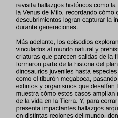
revisita hallazgos históricos como la
la Venus de Milo, recordando cómo c
descubrimientos logran capturar la i
durante generaciones.
Más adelante, los episodios explora
vinculados al mundo natural y prehis
criaturas que parecen salidas de la f
formaron parte de la historia del pla
dinosaurios juveniles hasta especies
como el tiburón megaboca, pasando
extintos y organismos que desafían la
muestra cómo estos casos amplían 
de la vida en la Tierra. Y, para cerr
presenta impactantes hallazgos arque
en distintas regiones del mundo, don