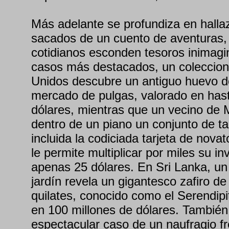
Más adelante se profundiza en hall
sacados de un cuento de aventuras,
cotidianos esconden tesoros inimagin
casos más destacados, un coleccion
Unidos descubre un antiguo huevo 
mercado de pulgas, valorado en hast
dólares, mientras que un vecino de 
dentro de un piano un conjunto de ta
incluida la codiciada tarjeta de nov
le permite multiplicar por miles su inv
apenas 25 dólares. En Sri Lanka, un
jardín revela un gigantesco zafiro de
quilates, conocido como el Serendipi
en 100 millones de dólares. Tambié
espectacular caso de un naufragio fr