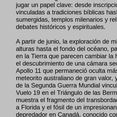
jugar un papel clave: desde inscripc
vinculadas a tradiciones bíblicas ha
sumergidas, templos milenarios y rel
debates históricos y espirituales.
A partir de junio, la exploración de m
alturas hasta el fondo del océano, 
en la Tierra que parecen cambiar la 
el descubrimiento de una cámara sec
Apollo 11 que permaneció oculta má
meteorito australiano de gran valor, 
de la Segunda Guerra Mundial vincul
Vuelo 19 en el Triángulo de las Ber
muestra el fragmento del transborda
a Florida y el fósil de un impresiona
depredador en Canadá, conocido co