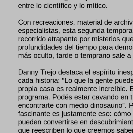
entre lo científico y lo mítico.
Con recreaciones, material de archivo
especialistas, esta segunda tempor
recorrido atrapante por misterios q
profundidades del tiempo para demost
más oculto, tarde o temprano sale a l
Danny Trejo destaca el espíritu ines
cada historia: “Lo que la gente pued
propia casa es realmente increíble. 
programa. Podés estar cavando en tu
encontrarte con medio dinosaurio”. P
fascinante es justamente eso: cómo 
pueden convertirse en descubrimient
que reescriben lo que creemos saber