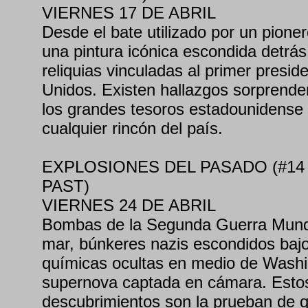
VIERNES 17 DE ABRIL
Desde el bate utilizado por un pioner
una pintura icónica escondida detrás
reliquias vinculadas al primer presid
Unidos. Existen hallazgos sorprende
los grandes tesoros estadounidense
cualquier rincón del país.
EXPLOSIONES DEL PASADO (#14
PAST)
VIERNES 24 DE ABRIL
Bombas de la Segunda Guerra Mundi
mar, búnkeres nazis escondidos bajo
químicas ocultas en medio de Washi
supernova captada en cámara. Estos
descubrimientos son la prueban de 