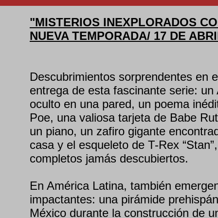
"MISTERIOS INEXPLORADOS CO
NUEVA TEMPORADA/ 17 DE ABRI
Descubrimientos sorprendentes en e
entrega de esta fascinante serie: un
oculto en una pared, un poema inédi
Poe, una valiosa tarjeta de Babe Rut
un piano, un zafiro gigante encontra
casa y el esqueleto de T-Rex “Stan”
completos jamás descubiertos.
En América Latina, también emergen 
impactantes: una pirámide prehispán
México durante la construcción de un