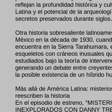
reflejan la profundidad histórica y cu
Latina y el potencial de la arqueolog
secretos preservados durante siglos
Otra historia sobresaliente latinoam
México en la década de 1930, cuand
encuentra en la Sierra Tarahumara,
esqueletos con cráneos inusuales q
estudiados bajo la teoría de interven
generando un debate entre creyentes
la posible existencia de un híbrido 
Más allá de América Latina: misterio
reescriben la historia
En el episodio de estreno, “MISTE
INEXPLORADOS CON DANNY TREJO