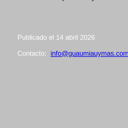
Publicado el 14 abril 2026
Contacto:
info@guaumiauymas.co