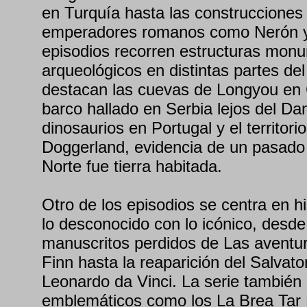
en Turquía hasta las construcciones
emperadores romanos como Nerón y 
episodios recorren estructuras monu
arqueológicos en distintas partes d
destacan las cuevas de Longyou en 
barco hallado en Serbia lejos del Da
dinosaurios en Portugal y el territor
Doggerland, evidencia de un pasado 
Norte fue tierra habitada.
Otro de los episodios se centra en h
lo desconocido con lo icónico, desde
manuscritos perdidos de Las aventu
Finn hasta la reaparición del Salvato
Leonardo da Vinci. La serie también r
emblemáticos como los La Brea Tar 