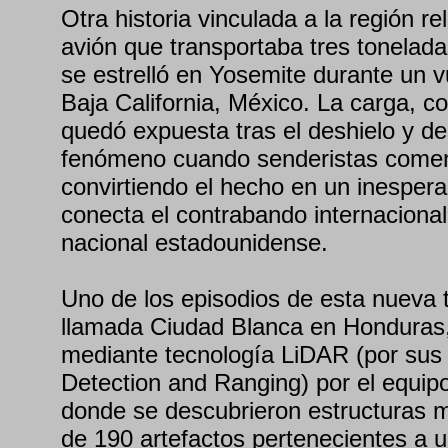
Otra historia vinculada a la región re
avión que transportaba tres tonelad
se estrelló en Yosemite durante un 
Baja California, México. La carga, co
quedó expuesta tras el deshielo y de
fenómeno cuando senderistas comen
convirtiendo el hecho en un inesper
conecta el contrabando internaciona
nacional estadounidense.
Uno de los episodios de esta nueva 
llamada Ciudad Blanca en Honduras, 
mediante tecnología LiDAR (por sus s
Detection and Ranging) por el equipo
donde se descubrieron estructuras
de 190 artefactos pertenecientes a u