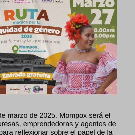
 de marzo de 2025, Mompox será el
deresas, emprendedoras y agentes de
ara reflexionar sobre el papel de la