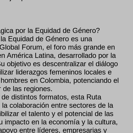
gica por la Equidad de Género?
 la Equidad de Género es una
s Global Forum, el foro más grande en
n América Latina, desarrollado por la
 objetivo es descentralizar el diálogo
ilizar liderazgos femeninos locales e
y hombres en Colombia, potenciando el
 de las regiones.
 de distintos formatos, esta Ruta
 la colaboración entre sectores de la
ilizar el talento y el potencial de las
u impacto en la economía y la cultura,
apoyo entre líderes, empresarias y