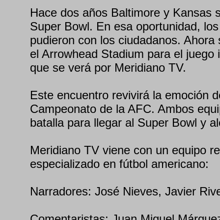
Hace dos años Baltimore y Kansas s
Super Bowl. En esa oportunidad, los
pudieron con los ciudadanos. Ahora 
el Arrowhead Stadium para el juego 
que se verá por Meridiano TV.
Este encuentro revivirá la emoción d
Campeonato de la AFC. Ambos equipo
batalla para llegar al Super Bowl y al
Meridiano TV viene con un equipo r
especializado en fútbol americano:
Narradores: José Nieves, Javier Ri
Comentaristas: Juan Miguel Márquez