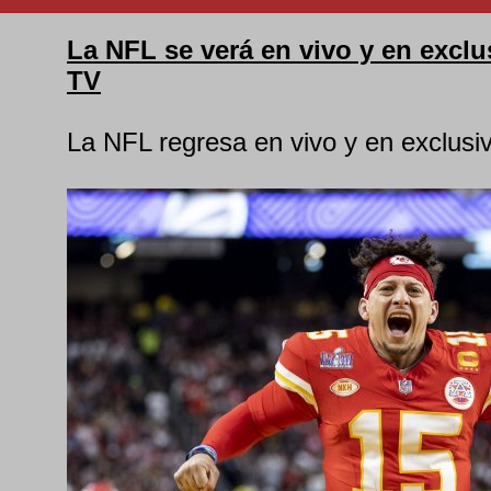
La NFL se verá en vivo y en exclu
TV
La NFL regresa en vivo y en exclusi