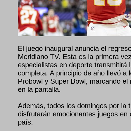
El juego inaugural anuncia el regres
Meridiano TV. Esta es la primera vez
especialistas en deporte transmitirá
completa. A principio de año llevó a l
Probowl y Super Bowl, marcando el in
en la pantalla.
Además, todos los domingos por la 
disfrutarán emocionantes juegos en e
país.