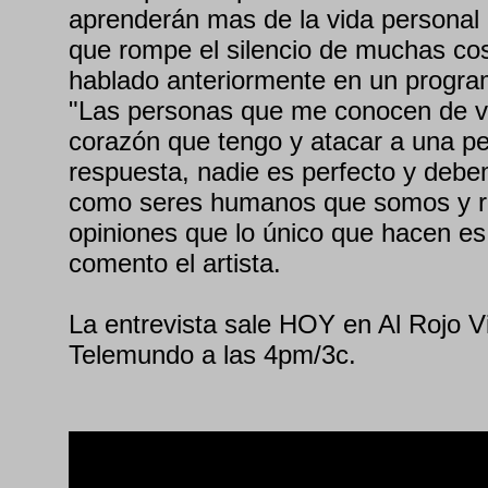
aprenderán mas de la vida personal de
que rompe el silencio de muchas co
hablado anteriormente en un program
"Las personas que me conocen de v
corazón que tengo y atacar a una p
respuesta, nadie es perfecto y deb
como seres humanos que somos y r
opiniones que lo único que hacen es d
comento el artista.
La entrevista sale HOY en Al Rojo V
Telemundo a las 4pm/3c.