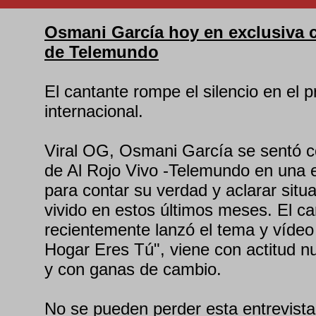
Osmani García hoy en exclusiva 
de Telemundo
El cantante rompe el silencio en el 
internacional.
Viral OG, Osmani García se sentó 
de Al Rojo Vivo -Telemundo en una e
para contar su verdad y aclarar situ
vivido en estos últimos meses. El c
recientemente lanzó el tema y vídeo
Hogar Eres Tú", viene con actitud n
y con ganas de cambio.
No se pueden perder esta entrevist