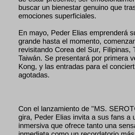
buscar un bienestar genuino que tra
emociones superficiales.
En mayo, Peder Elias emprenderá su
grande hasta el momento, comenzan
revisitando Corea del Sur, Filipinas, 
Taiwán. Se presentará por primera 
Kong, y las entradas para el concier
agotadas.
Con el lanzamiento de "MS. SEROT
gira, Peder Elias invita a sus fans a
inmersiva que ofrece tanto una sens
inmediata como un recordatorio más