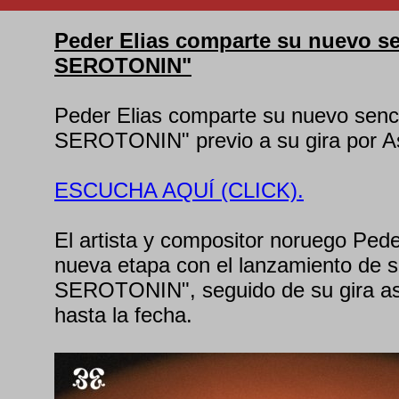
Peder Elias comparte su nuevo se
SEROTONIN"
Peder Elias comparte su nuevo senci
SEROTONIN" previo a su gira por A
ESCUCHA AQUÍ (CLICK).
El artista y compositor noruego Peder
nueva etapa con el lanzamiento de s
SEROTONIN", seguido de su gira as
hasta la fecha.