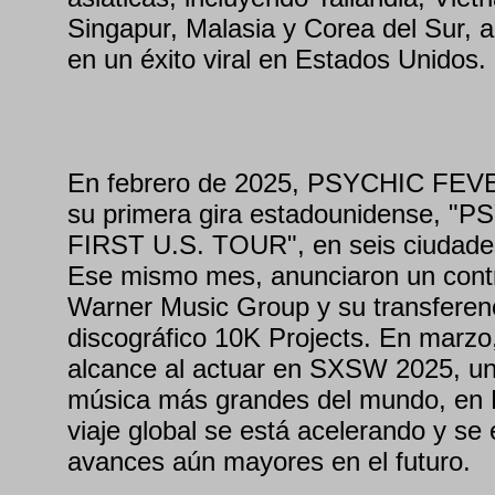
Singapur, Malasia y Corea del Sur, 
en un éxito viral en Estados Unidos.
En febrero de 2025, PSYCHIC FEVER
su primera gira estadounidense, 
FIRST U.S. TOUR", en seis ciudade
Ese mismo mes, anunciaron un contr
Warner Music Group y su transferenci
discográfico 10K Projects. En marzo
alcance al actuar en SXSW 2025, uno
música más grandes del mundo, en 
viaje global se está acelerando y se
avances aún mayores en el futuro.