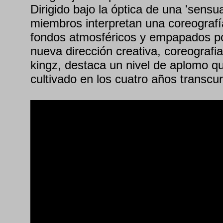
Dirigido bajo la óptica de una 'sensu
miembros interpretan una coreograf
fondos atmosféricos y empapados por
nueva dirección creativa, coreografi
kingz, destaca un nivel de aplomo q
cultivado en los cuatro años transcu