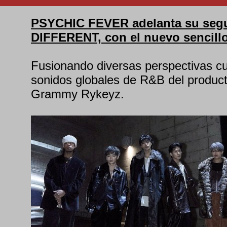
PSYCHIC FEVER adelanta su seg
DIFFERENT, con el nuevo sencillo
Fusionando diversas perspectivas cul
sonidos globales de R&B del produc
Grammy Rykeyz.