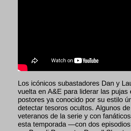
Los icónicos subastadores Dan y La
vuelta en A&E para liderar las pujas
postores ya conocido por su estilo ún
detectar tesoros ocultos. Algunos de
veteranos de la serie y con fanático
esta temporada —con dos episodios 