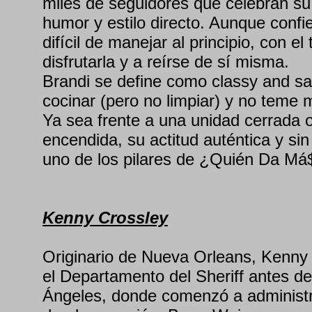
miles de seguidores que celebran s
humor y estilo directo. Aunque confi
difícil de manejar al principio, con e
disfrutarla y a reírse de sí misma.
Brandi se define como classy and sa
cocinar (pero no limpiar) y no teme 
Ya sea frente a una unidad cerrada
encendida, su actitud auténtica y sin f
uno de los pilares de ¿Quién Da Má
Kenny Crossley
Originario de Nueva Orleans, Kenny 
el Departamento del Sheriff antes d
Ángeles, donde comenzó a administra