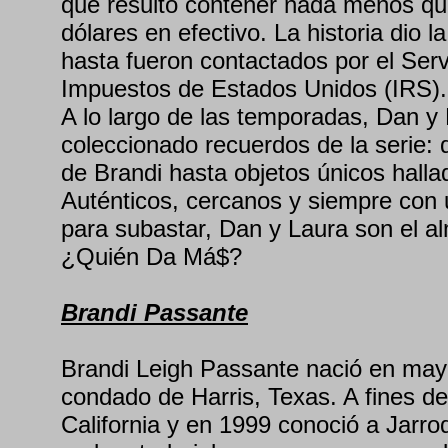
que resultó contener nada menos qu
dólares en efectivo. La historia dio l
hasta fueron contactados por el Serv
Impuestos de Estados Unidos (IRS).
A lo largo de las temporadas, Dan y
coleccionado recuerdos de la serie:
de Brandi hasta objetos únicos halla
Auténticos, cercanos y siempre con u
para subastar, Dan y Laura son el a
¿Quién Da Má$?
Brandi Passante
Brandi Leigh Passante nació en may
condado de Harris, Texas. A fines d
California y en 1999 conoció a Jarro