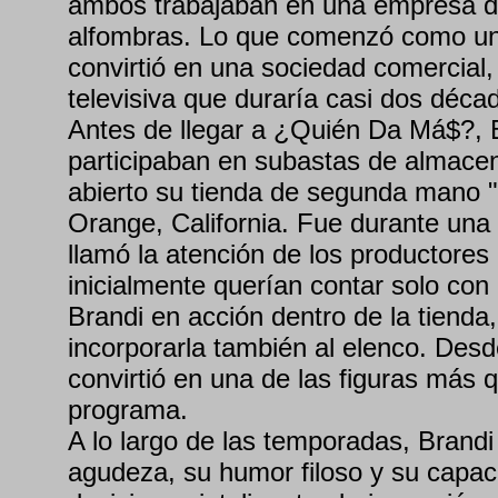
ambos trabajaban en una empresa d
alfombras. Lo que comenzó como una
convirtió en una sociedad comercial,
televisiva que duraría casi dos déca
Antes de llegar a ¿Quién Da Má$?, B
participaban en subastas de almace
abierto su tienda de segunda mano
Orange, California. Fue durante una
llamó la atención de los productores 
inicialmente querían contar solo con 
Brandi en acción dentro de la tienda,
incorporarla también al elenco. Des
convirtió en una de las figuras más q
programa.
A lo largo de las temporadas, Brandi
agudeza, su humor filoso y su capac