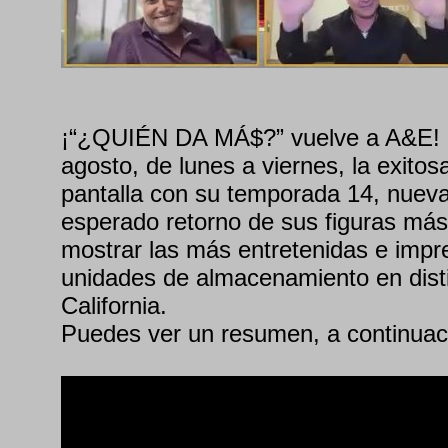
¡“¿QUIÉN DA MÁ$?” vuelve a A&E! 
agosto, de lunes a viernes, la exitos
pantalla con su temporada 14, nueva
esperado retorno de sus figuras más
mostrar las más entretenidas e impr
unidades de almacenamiento en dist
California.
Puedes ver un resumen, a continuac