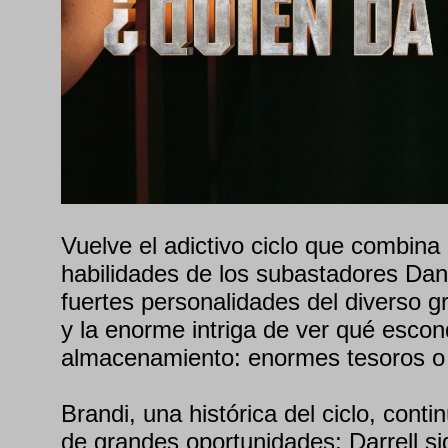
Vuelve el adictivo ciclo que combina
habilidades de los subastadores Dan
fuertes personalidades del diverso 
y la enorme intriga de ver qué esco
almacenamiento: enormes tesoros o 
Brandi, una histórica del ciclo, conti
de grandes oportunidades; Darrell s