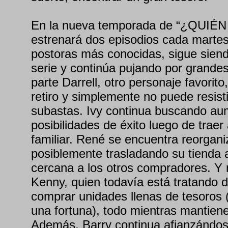
En la nueva temporada de “¿QUIÉN
estrenará dos episodios cada martes
postoras más conocidas, sigue siend
serie y continúa pujando por grandes
parte Darrell, otro personaje favorit
retiro y simplemente no puede resisti
subastas. Ivy continua buscando au
posibilidades de éxito luego de traer 
familiar. René se encuentra reorgan
posiblemente trasladando su tienda 
cercana a los otros compradores. Y
Kenny, quien todavía está tratando 
comprar unidades llenas de tesoros (
una fortuna), todo mientras mantiene
Además, Barry continua afianzándos