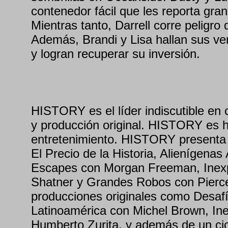
contenedor fácil que les reporta gra
Mientras tanto, Darrell corre peligro
Además, Brandi y Lisa hallan sus ve
y logran recuperar su inversión.
HISTORY es el líder indiscutible en 
y producción original. HISTORY es h
entretenimiento. HISTORY presenta 
El Precio de la Historia, Alienígena
Escapes con Morgan Freeman, Inexpl
Shatner y Grandes Robos con Pierce
producciones originales como Desaf
Latinoamérica con Michel Brown, Ine
Humberto Zurita, y además de un cic