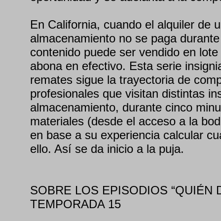
En California, cuando el alquiler de 
almacenamiento no se paga durante
contenido puede ser vendido en lote
abona en efectivo. Esta serie insign
remates sigue la trayectoria de com
profesionales que visitan distintas i
almacenamiento, durante cinco minu
materiales (desde el acceso a la bod
en base a su experiencia calcular c
ello. Así se da inicio a la puja.
SOBRE LOS EPISODIOS “QUIÉN 
TEMPORADA 15