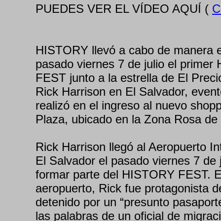
PUEDES VER EL VÍDEO AQUÍ (
C
HISTORY llevó a cabo de manera ex
pasado viernes 7 de julio el prime
FEST junto a la estrella de El Precio
Rick Harrison en El Salvador, even
realizó en el ingreso al nuevo shop
Plaza, ubicado en la Zona Rosa de
Rick Harrison llegó al Aeropuerto In
El Salvador el pasado viernes 7 de j
formar parte del HISTORY FEST. E
aeropuerto, Rick fue protagonista 
detenido por un “presunto pasaporte
las palabras de un oficial de migrac