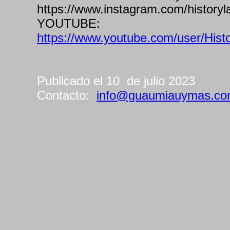
https://www.instagram.com/historyl
YOUTUBE:
https://www.youtube.com/user/Hist
Publicado el 10 de julio 2023
Contacto:
info@guaumiauymas.c