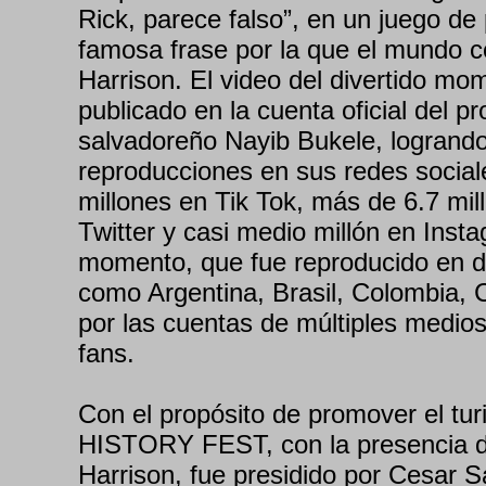
Rick, parece falso”, en un juego de
famosa frase por la que el mundo 
Harrison. El video del divertido mo
publicado en la cuenta oficial del p
salvadoreño Nayib Bukele, logrando
reproducciones en sus redes social
millones en Tik Tok, más de 6.7 mil
Twitter y casi medio millón en Inst
momento, que fue reproducido en d
como Argentina, Brasil, Colombia, 
por las cuentas de múltiples medios
fans.
Con el propósito de promover el tur
HISTORY FEST, con la presencia d
Harrison, fue presidido por Cesar 