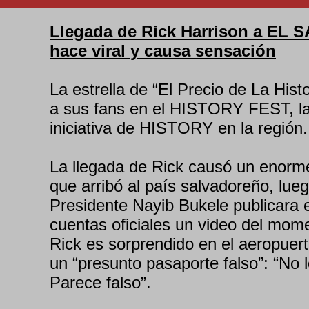
Llegada de Rick Harrison a EL
hace viral y causa sensación
La estrella de “El Precio de La Hist
a sus fans en el HISTORY FEST, l
iniciativa de HISTORY en la región.
La llegada de Rick causó un enorm
que arribó al país salvadoreño, lue
Presidente Nayib Bukele publicara 
cuentas oficiales un video del mom
Rick es sorprendido en el aeropuert
un “presunto pasaporte falso”: “No l
Parece falso”.