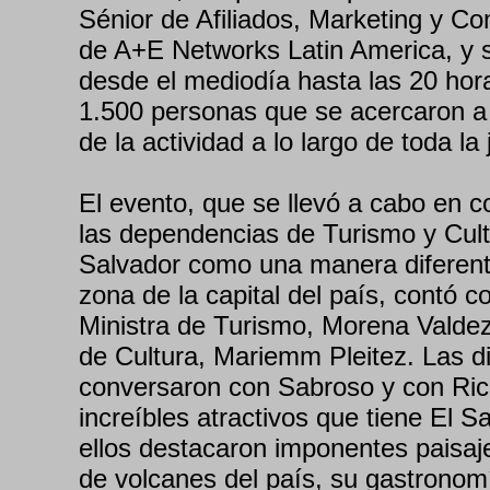
Sénior de Afiliados, Marketing y C
de A+E Networks Latin America, y s
desde el mediodía hasta las 20 ho
1.500 personas que se acercaron a
de la actividad a lo largo de toda la
El evento, que se llevó a cabo en c
las dependencias de Turismo y Cult
Salvador como una manera diferente
zona de la capital del país, contó co
Ministra de Turismo, Morena Valdez,
de Cultura, Mariemm Pleitez. Las d
conversaron con Sabroso y con Ric
increíbles atractivos que tiene El S
ellos destacaron imponentes paisaje
de volcanes del país, su gastronom