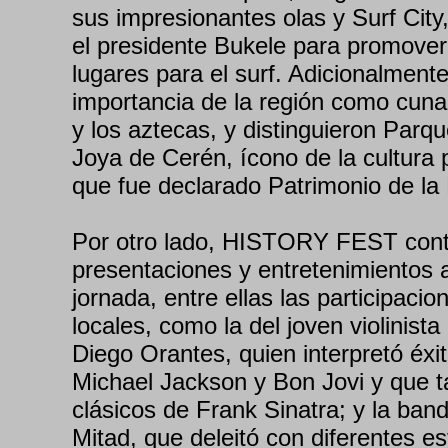
sus impresionantes olas y Surf City
el presidente Bukele para promover 
lugares para el surf. Adicionalmente
importancia de la región como cun
y los aztecas, y distinguieron Parq
Joya de Cerén, ícono de la cultura 
que fue declarado Patrimonio de l
Por otro lado, HISTORY FEST contó
presentaciones y entretenimientos a
jornada, entre ellas las participacio
locales, como la del joven violinist
Diego Orantes, quien interpretó éxi
Michael Jackson y Bon Jovi y que 
clásicos de Frank Sinatra; y la ban
Mitad, que deleitó con diferentes es