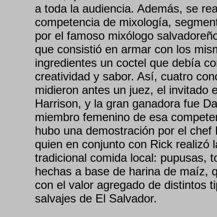
a toda la audiencia. Además, se rea
competencia de mixología, segmen
por el famoso mixólogo salvadoreñ
que consistió en armar con los mi
ingredientes un coctel que debía c
creatividad y sabor. Así, cuatro co
midieron antes un juez, el invitado e
Harrison, y la gran ganadora fue Dai
miembro femenino de esa compete
hubo una demostración por el chef
quien en conjunto con Rick realizó l
tradicional comida local: pupusas, to
hechas a base de harina de maíz, q
con el valor agregado de distintos 
salvajes de El Salvador.