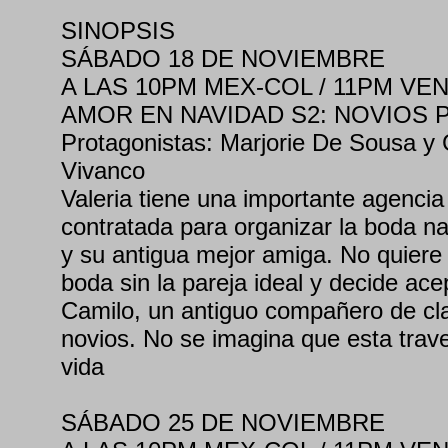
SINOPSIS
SÁBADO 18 DE NOVIEMBRE
A LAS 10PM MEX-COL / 11PM VEN 
AMOR EN NAVIDAD S2: NOVIOS 
Protagonistas: Marjorie De Sousa y
Vivanco
Valeria tiene una importante agencia
contratada para organizar la boda n
y su antigua mejor amiga. No quiere
boda sin la pareja ideal y decide ace
Camilo, un antiguo compañero de cla
novios. No se imagina que esta trav
vida
SÁBADO 25 DE NOVIEMBRE