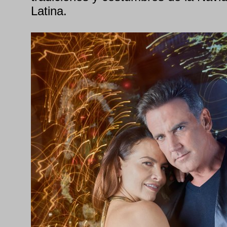
Latina.