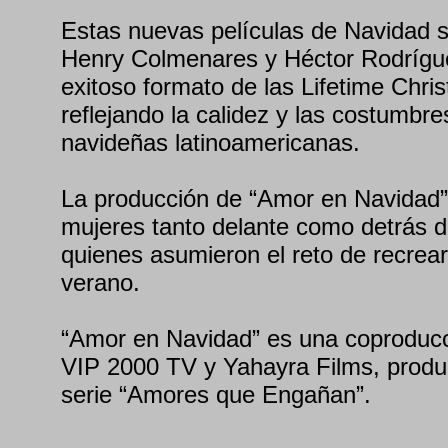
Estas nuevas películas de Navidad s
Henry Colmenares y Héctor Rodrígue
exitoso formato de las Lifetime Chri
reflejando la calidez y las costumbre
navideñas latinoamericanas.
La producción de “Amor en Navidad” 
mujeres tanto delante como detrás d
quienes asumieron el reto de recrear
verano.
“Amor en Navidad” es una coproducc
VIP 2000 TV y Yahayra Films, produc
serie “Amores que Engañan”.