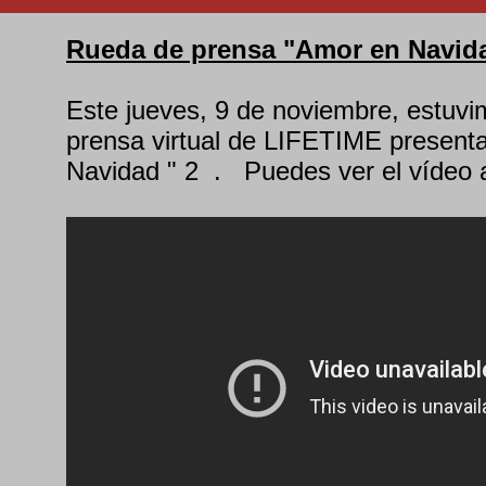
Rueda de prensa "Amor en Navida
Este jueves, 9 de noviembre, estuvi
prensa virtual de LIFETIME presen
Navidad " 2 . Puedes ver el vídeo a