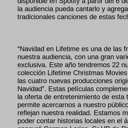
disponible en Spotify a partir del 6
la audiencia pueda cantarlo y agregarl
tradicionales canciones de estas fec
“Navidad en Lifetime es una de las fr
nuestra audiencia, con una gran var
exclusiva. Este año tendremos 22 nu
colección Lifetime Christmas Movies
las cuatro nuevas producciones orig
Navidad”. Estas películas compleme
la oferta de entretenimiento de esta
permite acercarnos a nuestro públic
reflejan nuestra realidad. Estamos 
poder contar historias locales en el á