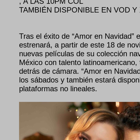
, A LAS 10PM COL
TAMBIÉN DISPONIBLE EN VOD Y
Tras el éxito de “Amor en Navidad” e
estrenará, a partir de este 18 de no
nuevas películas de su colección na
México con talento latinoamericano,
detrás de cámara. “Amor en Navidad”
los sábados y también estará disponi
plataformas no lineales.