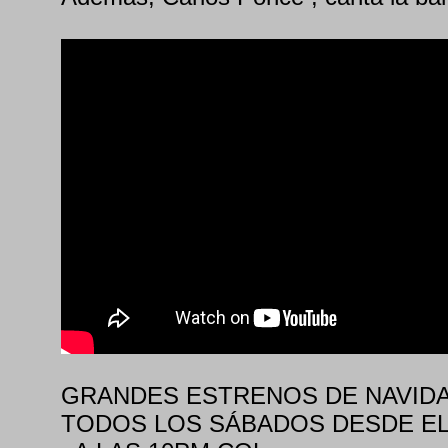
GRANDES ESTRENOS DE NAVID
TODOS LOS SÁBADOS DESDE EL