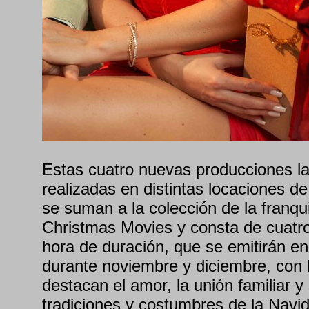
Estas cuatro nuevas producciones l
realizadas en distintas locaciones d
se suman a la colección de la franqui
Christmas Movies y consta de cuatro
hora de duración, que se emitirán en
durante noviembre y diciembre, con 
destacan el amor, la unión familiar y
tradiciones y costumbres de la Navi