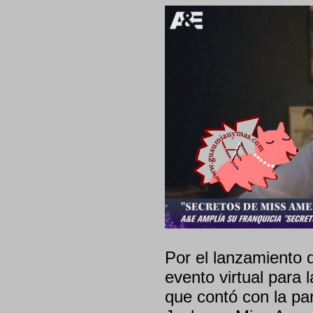
Por el lanzamiento 
evento virtual para 
que contó con la pa