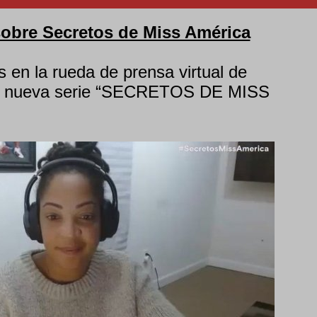
obre Secretos de Miss América
 en la rueda de prensa virtual de
a nueva serie “SECRETOS DE MISS