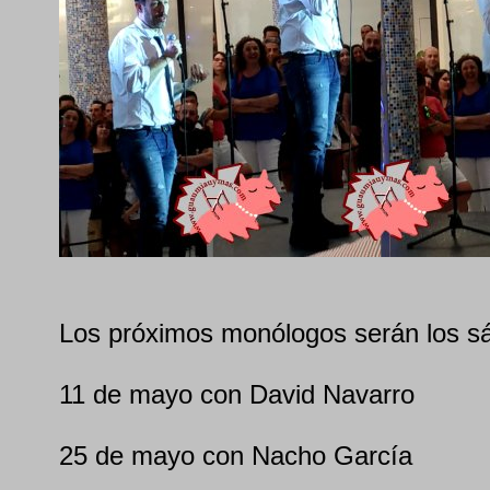
Los próximos monólogos serán los sá
11 de mayo con David Navarro
25 de mayo con Nacho García