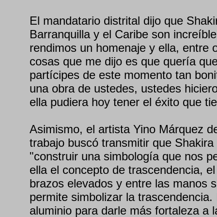
El mandatario distrital dijo que Sha
Barranquilla y el Caribe son increíbl
rendimos un homenaje y ella, entre o
cosas que me dijo es que quería qu
partícipes de este momento tan boni
una obra de ustedes, ustedes hicie
ella pudiera hoy tener el éxito que ti
Asimismo, el artista Yino Márquez de
trabajo buscó transmitir que Shakira
"construir una simbología que nos p
ella el concepto de trascendencia, el 
brazos elevados y entre las manos s
permite simbolizar la trascendencia.
aluminio para darle más fortaleza a 