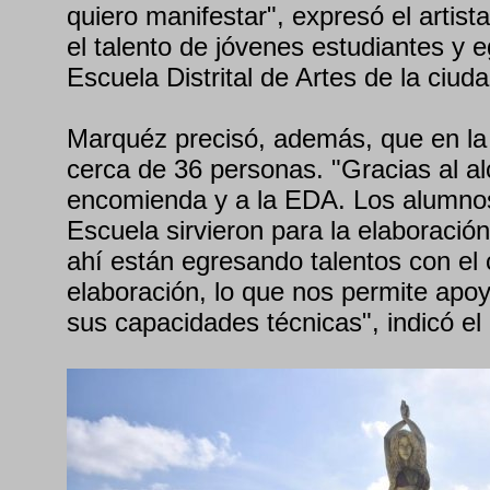
quiero manifestar", expresó el artist
el talento de jóvenes estudiantes y 
Escuela Distrital de Artes de la ciuda
Marquéz precisó, además, que en la 
cerca de 36 personas. "Gracias al al
encomienda y a la EDA. Los alumnos
Escuela sirvieron para la elaboración
ahí están egresando talentos con el
elaboración, lo que nos permite apoy
sus capacidades técnicas", indicó el a