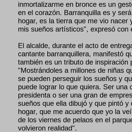
inmortalizarme en bronce es un gest
en el corazón. Barranquilla es y ser
hogar, es la tierra que me vio nacer
mis sueños artísticos", expresó con
El alcalde, durante el acto de entreg
cantante barranquillera, manifestó q
también es un tributo de inspiración 
"Mostrándoles a millones de niñas q
se pueden perseguir los sueños y qu
puede lograr lo que quiera. Ser una 
presidenta o ser una gran de empresa
sueños que ella dibujó y que pintó y
hogar, que me acuerdo que yo la veí
de los viernes de pelaos en el parq
volvieron realidad".