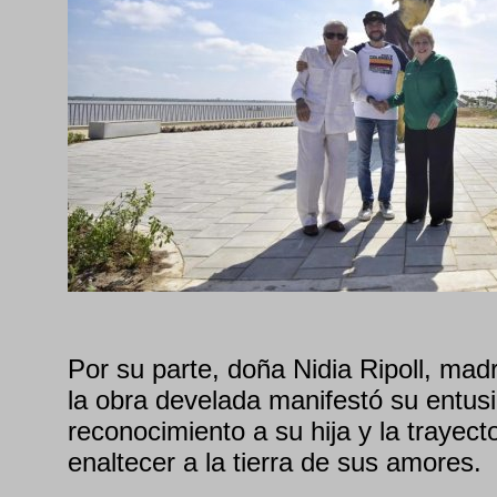
Por su parte, doña Nidia Ripoll, madre
la obra develada manifestó su entus
reconocimiento a su hija y la trayect
enaltecer a la tierra de sus amores.