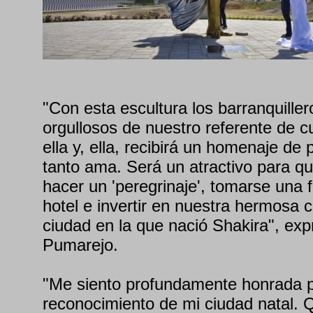
"Con esta escultura los barranquille
orgullosos de nuestro referente de c
ella y, ella, recibirá un homenaje de 
tanto ama. Será un atractivo para qu
hacer un 'peregrinaje', tomarse una 
hotel e invertir en nuestra hermosa 
ciudad en la que nació Shakira", exp
Pumarejo.
"Me siento profundamente honrada p
reconocimiento de mi ciudad natal. 