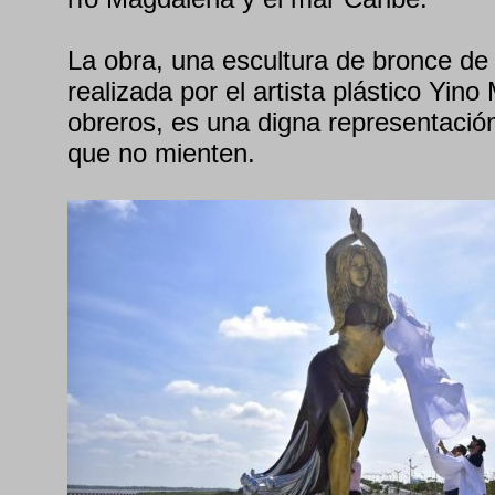
La obra, una escultura de bronce de
realizada por el artista plástico Yi
obreros, es una digna representació
que no mienten.