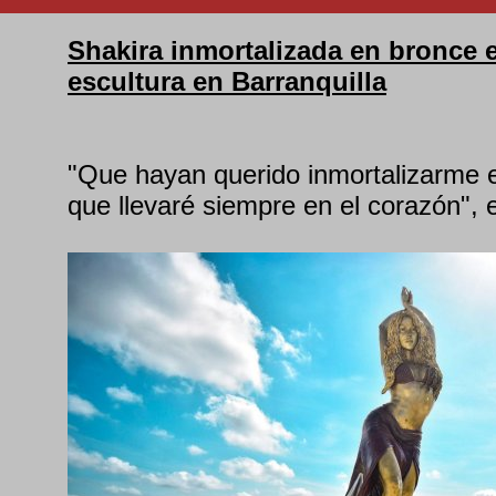
Shakira inmortalizada en bronce
escultura en Barranquilla
"Que hayan querido inmortalizarme 
que llevaré siempre en el corazón", e