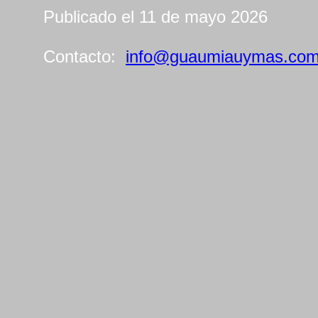
Publicado el 11 de mayo 2026
Contacto:
info@guaumiauymas.co