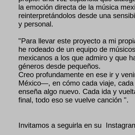
la emoción directa de la música mex
reinterpretándolos desde una sensib
y personal.
"Para llevar este proyecto a mi propi
he rodeado de un equipo de músicos
mexicanos a los que admiro y que ha
géneros desde pequeños.
Creo profundamente en ese ir y ven
México—, en cómo cada viaje, cada
enseña algo nuevo. Cada ida y vuelt
final, todo eso se vuelve canción ".
Invitamos a seguirla en su Instagra