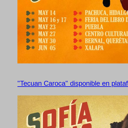
"Tecuan Caroca" disponible en plataf