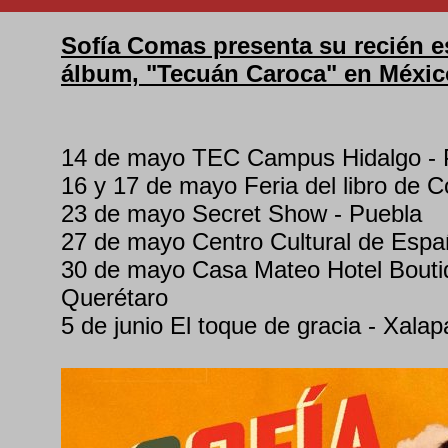
Sofía Comas presenta su recién 
álbum, "Tecuán Caroca" en Méxic
14 de mayo TEC Campus Hidalgo - 
16 y 17 de mayo Feria del libro de C
23 de mayo Secret Show - Puebla
27 de mayo Centro Cultural de Esp
30 de mayo Casa Mateo Hotel Boutiq
Querétaro
5 de junio El toque de gracia - Xalap