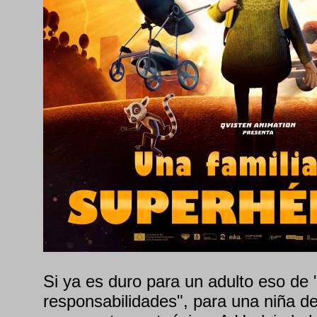
Si ya es duro para un adulto eso de 
responsabilidades", para una niña d