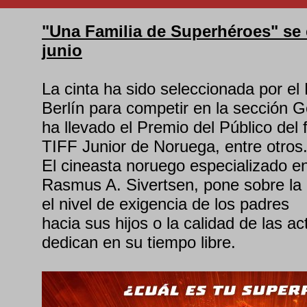
"Una Familia de Superhéroes" se e
junio
La cinta ha sido seleccionada por el
Berlín para competir en la sección 
ha llevado el Premio del Público del fe
TIFF Junior de Noruega, entre otros
El cineasta noruego especializado e
Rasmus A. Sivertsen, pone sobre l
el nivel de exigencia de los padres
hacia sus hijos o la calidad de las ac
dedican en su tiempo libre.