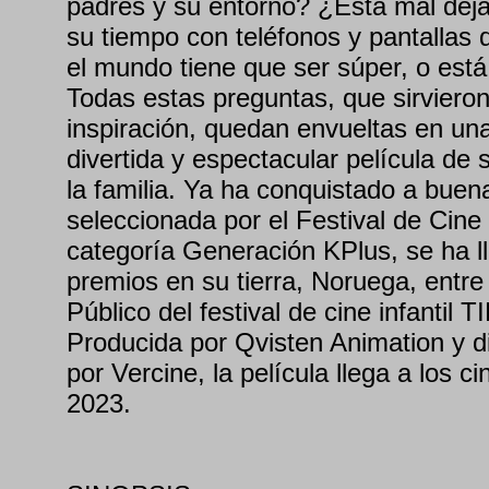
padres y su entorno? ¿Está mal deja
su tiempo con teléfonos y pantalla
el mundo tiene que ser súper, o está
Todas estas preguntas, que sirvieron
inspiración, quedan envueltas en u
divertida y espectacular película de
la familia. Ya ha conquistado a buena
seleccionada por el Festival de Cine 
categoría Generación KPlus, se ha 
premios en su tierra, Noruega, entre
Público del festival de cine infantil T
Producida por Qvisten Animation y d
por Vercine, la película llega a los ci
2023.