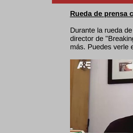
Rueda de prensa c
Durante la rueda de 
director de "Breakin
más. Puedes verle e