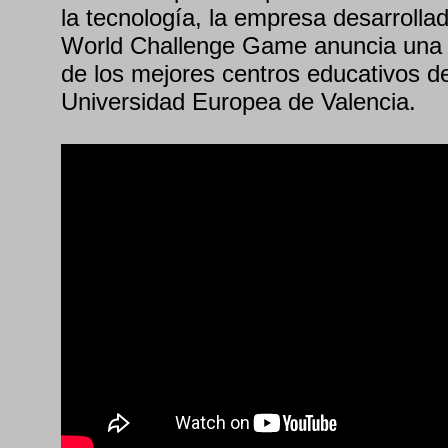
la tecnología, la empresa desarrolla
World Challenge Game anuncia una 
de los mejores centros educativos d
Universidad Europea de Valencia.