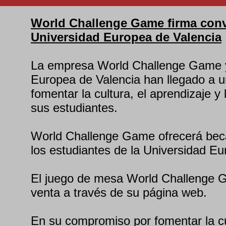
World Challenge Game firma conv
Universidad Europea de Valencia
La empresa World Challenge Game y
Europea de Valencia han llegado a 
fomentar la cultura, el aprendizaje y
sus estudiantes.
World Challenge Game ofrecerá beca
los estudiantes de la Universidad Eu
El juego de mesa World Challenge 
venta a través de su página web.
En su compromiso por fomentar la cu