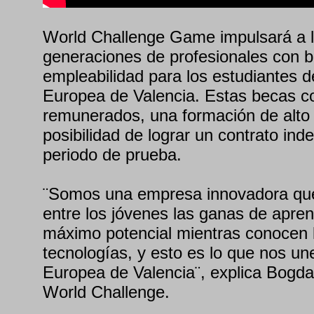
World Challenge Game impulsará a 
generaciones de profesionales con 
empleabilidad para los estudiantes d
Europea de Valencia. Estas becas co
remunerados, una formación de alto 
posibilidad de lograr un contrato inde
periodo de prueba.
¨Somos una empresa innovadora qu
entre los jóvenes las ganas de apre
máximo potencial mientras conocen 
tecnologías, y esto es lo que nos un
Europea de Valencia¨, explica Bogd
World Challenge.