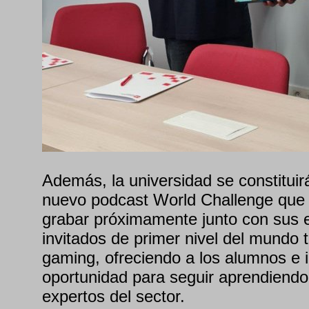
Además, la universidad se constituir
nuevo podcast World Challenge que
grabar próximamente junto con sus 
invitados de primer nivel del mundo 
gaming, ofreciendo a los alumnos e 
oportunidad para seguir aprendiendo
expertos del sector.