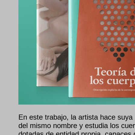
En este trabajo, la artista hace suya
del mismo nombre y estudia los cue
dotadas de entidad propia, capaces d