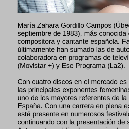
María Zahara Gordillo Campos (Úbe
septiembre de 1983), más conocida
compositora y cantante española. Fa
últimamente han sumado las de autora
colaboradora en programas de televi
(Movistar +) y Ese Programa (La2).
Con cuatro discos en el mercado es
las principales exponentes femenina
uno de los mayores referentes de la
España. Con una carrera en plena e
está presente en numerosos festival
continuando con la presentación de 