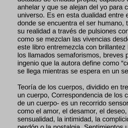
anhelar y que se alejan del yo para c
universo. Es en esta dualidad entre 
donde se encuentra el ser humano, 
su realidad a través de pulsiones co
como se mezclan las vivencias desd
este libro entremezcla con brillantez 
los llamados semaforismos, breves
ingenio que la autora define como “c
se llega mientras se espera en un se
Teoría de los cuerpos, dividido en tr
un cuerpo, Correspondencia de los 
de un cuerpo- es un recorrido senso
como el amor, el desamor, el deseo, 
sensualidad, la intimidad, la complici
perdón o la nostalgia. Sentimientos