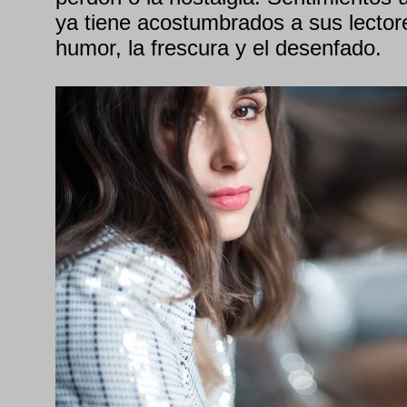
ya tiene acostumbrados a sus lector
humor, la frescura y el desenfado.