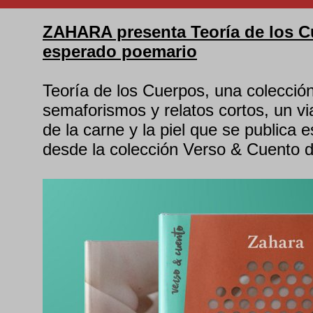
ZAHARA presenta Teoría de los C
esperado poemario
Teoría de los Cuerpos, una colecci
semaforismos y relatos cortos, un via
de la carne y la piel que se publica 
desde la colección Verso & Cuento de